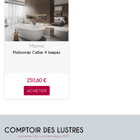
Mantra
Plafonnier Cellar 4 lampes
250,60 €
ACHETER