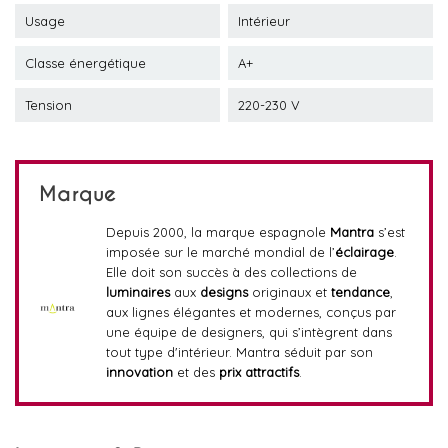
Usage
Intérieur
Classe énergétique
A+
Tension
220-230 V
Marque
Depuis 2000, la marque espagnole
Mantra
s’est
imposée sur le marché mondial de l’
éclairage
.
Elle doit son succès à des collections de
luminaires
aux
designs
originaux et
tendance
,
aux lignes élégantes et modernes, conçus par
une équipe de designers, qui s’intègrent dans
tout type d'intérieur. Mantra séduit par son
innovation
et des
prix attractifs
.