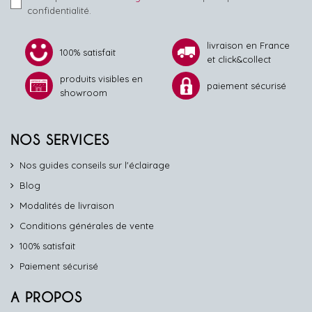
confidentialité.
livraison en France
100% satisfait
et click&collect
produits visibles en
paiement sécurisé
showroom
NOS SERVICES
Nos guides conseils sur l'éclairage
Blog
Modalités de livraison
Conditions générales de vente
100% satisfait
Paiement sécurisé
A PROPOS