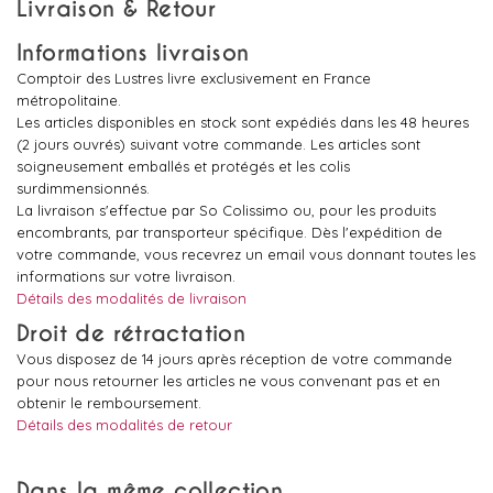
Livraison & Retour
Informations livraison
Comptoir des Lustres livre exclusivement en France
métropolitaine.
Les articles disponibles en stock sont expédiés dans les 48 heures
(2 jours ouvrés) suivant votre commande. Les articles sont
soigneusement emballés et protégés et les colis
surdimmensionnés.
La livraison s'effectue par So Colissimo ou, pour les produits
encombrants, par transporteur spécifique. Dès l'expédition de
votre commande, vous recevrez un email vous donnant toutes les
informations sur votre livraison.
Détails des modalités de livraison
Droit de rétractation
Vous disposez de 14 jours après réception de votre commande
pour nous retourner les articles ne vous convenant pas et en
obtenir le remboursement.
Détails des modalités de retour
Dans la même collection