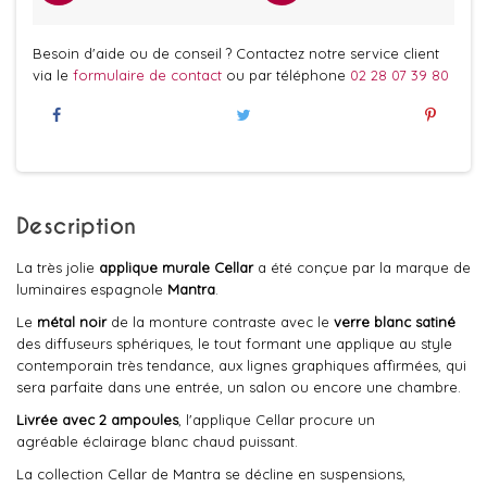
Besoin d'aide ou de conseil ? Contactez notre service client
via le
formulaire de contact
ou par téléphone
02 28 07 39 80
Description
La très jolie
applique murale
Cellar
a été conçue par la marque de
luminaires espagnole
Mantra
.
Le
métal noir
de la monture contraste avec le
verre blanc satiné
des diffuseurs sphériques, le tout formant une applique au style
contemporain très tendance, aux lignes graphiques affirmées, qui
sera parfaite dans une entrée, un salon ou encore une chambre.
Livrée avec 2 ampoules
, l'applique Cellar procure un
agréable éclairage blanc chaud puissant.
La collection Cellar de Mantra se décline en suspensions,