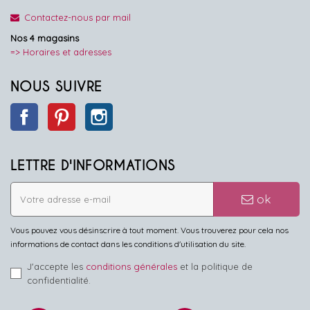
Contactez-nous par mail
Nos 4 magasins
=> Horaires et adresses
NOUS SUIVRE
Facebook
Pinterest
Instagram
LETTRE D'INFORMATIONS
ok
Vous pouvez vous désinscrire à tout moment. Vous trouverez pour cela nos
informations de contact dans les conditions d'utilisation du site.
J'accepte les
conditions générales
et la politique de
confidentialité.