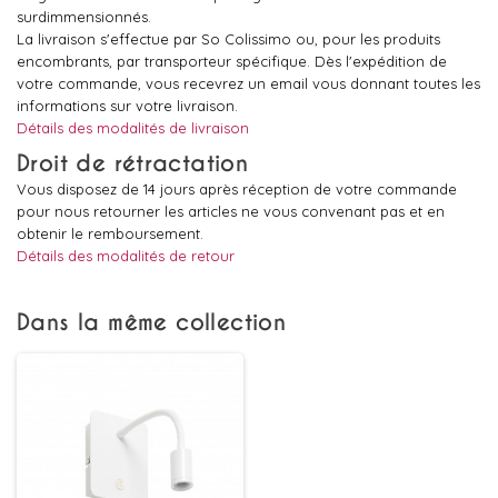
surdimmensionnés.
La livraison s'effectue par So Colissimo ou, pour les produits
encombrants, par transporteur spécifique. Dès l'expédition de
votre commande, vous recevrez un email vous donnant toutes les
informations sur votre livraison.
Détails des modalités de livraison
Droit de rétractation
Vous disposez de 14 jours après réception de votre commande
pour nous retourner les articles ne vous convenant pas et en
obtenir le remboursement.
Détails des modalités de retour
Dans la même collection