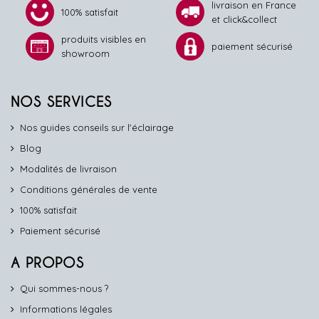
livraison en France
100% satisfait
et click&collect
produits visibles en
paiement sécurisé
showroom
NOS SERVICES
Nos guides conseils sur l'éclairage
Blog
Modalités de livraison
Conditions générales de vente
100% satisfait
Paiement sécurisé
A PROPOS
Qui sommes-nous ?
Informations légales