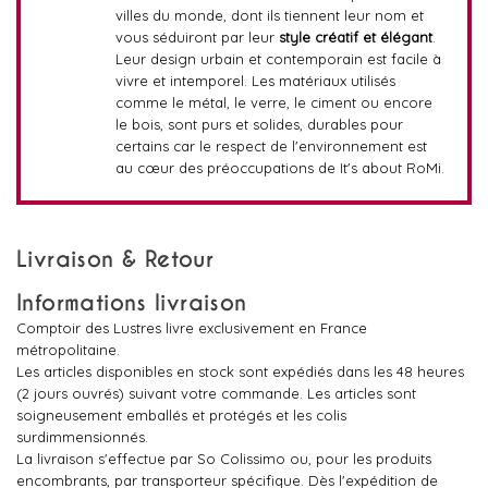
villes du monde, dont ils tiennent leur nom et
vous séduiront par leur
style créatif et élégant
.
Leur design urbain et contemporain est facile à
vivre et intemporel. Les matériaux utilisés
comme le métal, le verre, le ciment ou encore
le bois, sont purs et solides, durables pour
certains car le respect de l'environnement est
au cœur des préoccupations de It's about RoMi.
Livraison & Retour
Informations livraison
Comptoir des Lustres livre exclusivement en France
métropolitaine.
Les articles disponibles en stock sont expédiés dans les 48 heures
(2 jours ouvrés) suivant votre commande. Les articles sont
soigneusement emballés et protégés et les colis
surdimmensionnés.
La livraison s'effectue par So Colissimo ou, pour les produits
encombrants, par transporteur spécifique. Dès l'expédition de