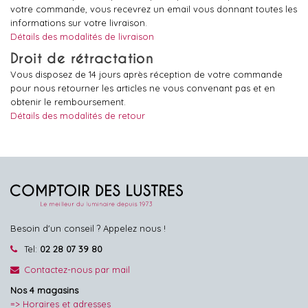
votre commande, vous recevrez un email vous donnant toutes les
informations sur votre livraison.
Détails des modalités de livraison
Droit de rétractation
Vous disposez de 14 jours après réception de votre commande
pour nous retourner les articles ne vous convenant pas et en
obtenir le remboursement.
Détails des modalités de retour
Besoin d'un conseil ? Appelez nous !
Tel:
02 28 07 39 80
Contactez-nous par mail
Nos 4 magasins
=> Horaires et adresses