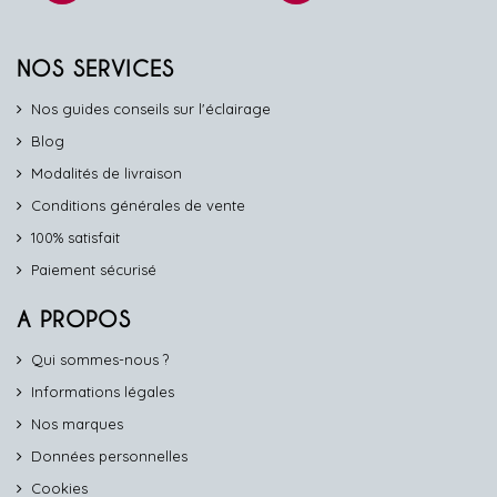
NOS SERVICES
Nos guides conseils sur l'éclairage
Blog
Modalités de livraison
Conditions générales de vente
100% satisfait
Paiement sécurisé
A PROPOS
Qui sommes-nous ?
Informations légales
Nos marques
Données personnelles
Cookies