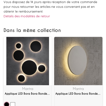
Vous disposez de 14 jours après réception de votre commande
pour nous retourner les articles ne vous convenant pas et en
obtenir le remboursement.
Détails des modalités de retour
Dans la même collection
Mantra
Mantra
Applique LED Bora Bora Ronde 12W
Applique LED Bora Bora Ronde 6W