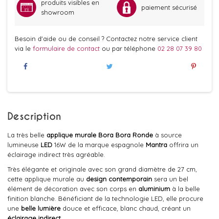
produits visibles en
paiement sécurisé
showroom
Besoin d'aide ou de conseil ? Contactez notre service client
via le
formulaire de contact
ou par téléphone
02 28 07 39 80
Description
La très belle
applique murale
Bora Bora Ronde
à source
lumineuse
LED
16W de la marque espagnole
Mantra
offrira un
éclairage indirect très agréable.
Très élégante et originale avec son grand diamètre de 27 cm,
cette applique murale au
design contemporain
sera un bel
élément de décoration avec son corps en
aluminium
à la belle
finition blanche. Bénéficiant de la technologie LED, elle procure
une
belle lumière
douce et efficace, blanc chaud, créant un
éclairage indirect
.