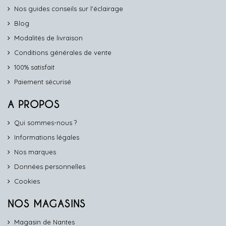
Nos guides conseils sur l'éclairage
Blog
Modalités de livraison
Conditions générales de vente
100% satisfait
Paiement sécurisé
A PROPOS
Qui sommes-nous ?
Informations légales
Nos marques
Données personnelles
Cookies
NOS MAGASINS
Magasin de Nantes