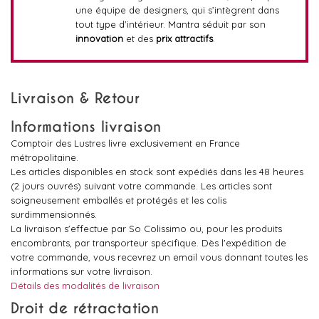
une équipe de designers, qui s’intègrent dans
tout type d'intérieur. Mantra séduit par son
innovation
et des
prix attractifs
.
Livraison & Retour
Informations livraison
Comptoir des Lustres livre exclusivement en France
métropolitaine.
Les articles disponibles en stock sont expédiés dans les 48 heures
(2 jours ouvrés) suivant votre commande. Les articles sont
soigneusement emballés et protégés et les colis
surdimmensionnés.
La livraison s'effectue par So Colissimo ou, pour les produits
encombrants, par transporteur spécifique. Dès l'expédition de
votre commande, vous recevrez un email vous donnant toutes les
informations sur votre livraison.
Détails des modalités de livraison
Droit de rétractation