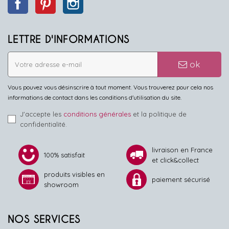
LETTRE D'INFORMATIONS
ok
Vous pouvez vous désinscrire à tout moment. Vous trouverez pour cela nos
informations de contact dans les conditions d'utilisation du site.
J'accepte les
conditions générales
et la politique de
confidentialité.
livraison en France
100% satisfait
et click&collect
produits visibles en
paiement sécurisé
showroom
NOS SERVICES