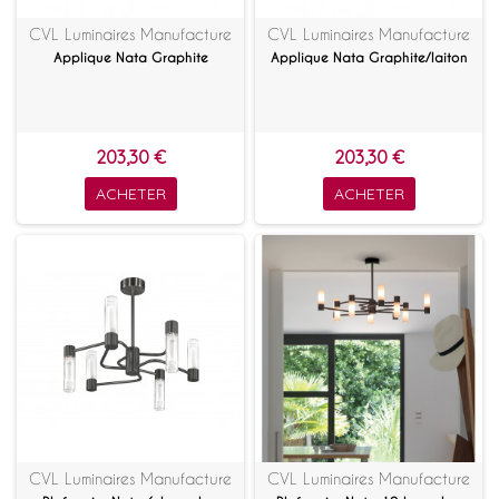
CVL Luminaires Manufacture
CVL Luminaires Manufacture
Applique Nata Graphite
Applique Nata Graphite/laiton
203,30 €
203,30 €
ACHETER
ACHETER
CVL Luminaires Manufacture
CVL Luminaires Manufacture