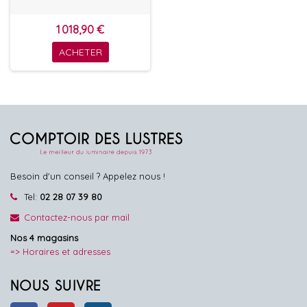
1 018,90 €
ACHETER
Besoin d'un conseil ? Appelez nous !
Tel:
02 28 07 39 80
Contactez-nous par mail
Nos 4 magasins
=> Horaires et adresses
NOUS SUIVRE