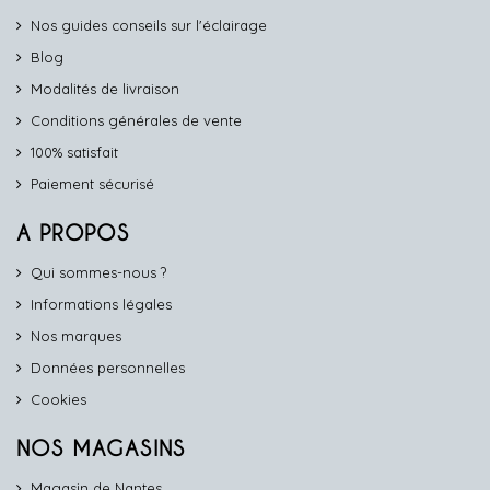
Nos guides conseils sur l'éclairage
Blog
Modalités de livraison
Conditions générales de vente
100% satisfait
Paiement sécurisé
A PROPOS
Qui sommes-nous ?
Informations légales
Nos marques
Données personnelles
Cookies
NOS MAGASINS
Magasin de Nantes