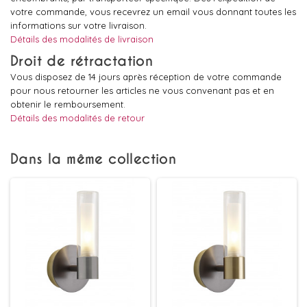
votre commande, vous recevrez un email vous donnant toutes les
informations sur votre livraison.
Détails des modalités de livraison
Droit de rétractation
Vous disposez de 14 jours après réception de votre commande
pour nous retourner les articles ne vous convenant pas et en
obtenir le remboursement.
Détails des modalités de retour
Dans la même collection