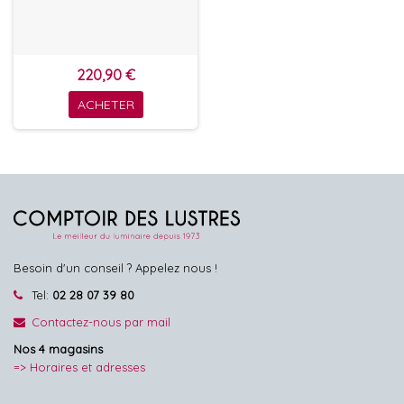
220,90 €
ACHETER
Besoin d'un conseil ? Appelez nous !
Tel:
02 28 07 39 80
Contactez-nous par mail
Nos 4 magasins
=> Horaires et adresses