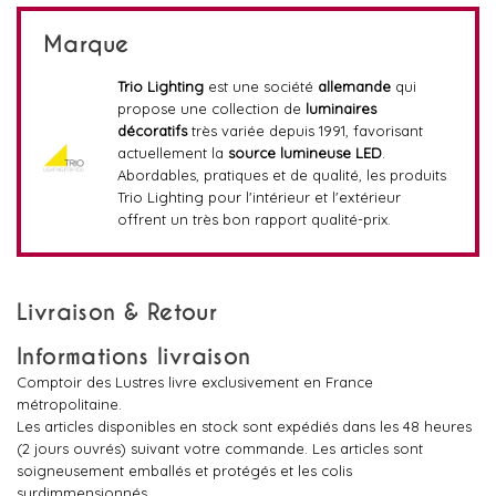
Marque
Trio Lighting
est une société
allemande
qui
propose une collection de
luminaires
décoratifs
très variée depuis 1991, favorisant
actuellement la
source lumineuse LED
.
Abordables, pratiques et de qualité, les produits
Trio Lighting pour l'intérieur et l'extérieur
offrent un très bon rapport qualité-prix.
Livraison & Retour
Informations livraison
Comptoir des Lustres livre exclusivement en France
métropolitaine.
Les articles disponibles en stock sont expédiés dans les 48 heures
(2 jours ouvrés) suivant votre commande. Les articles sont
soigneusement emballés et protégés et les colis
surdimmensionnés.