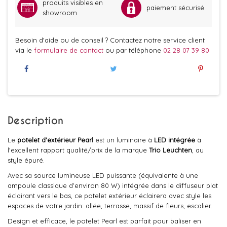
produits visibles en
paiement sécurisé
showroom
Besoin d'aide ou de conseil ? Contactez notre service client
via le
formulaire de contact
ou par téléphone
02 28 07 39 80
Description
Le
potelet d'extérieur Pearl
est un luminaire à
LED intégrée
à
l'excellent rapport qualité/prix de la marque
Trio Leuchten
, au
style épuré.
Avec sa source lumineuse LED puissante (équivalente à une
ampoule classique d'environ 80 W) intégrée dans le diffuseur plat
éclairant vers le bas, ce potelet extérieur éclairera avec style les
espaces de votre jardin: allée, terrasse, massif de fleurs, escalier.
Design et efficace, le potelet Pearl est parfait pour baliser en