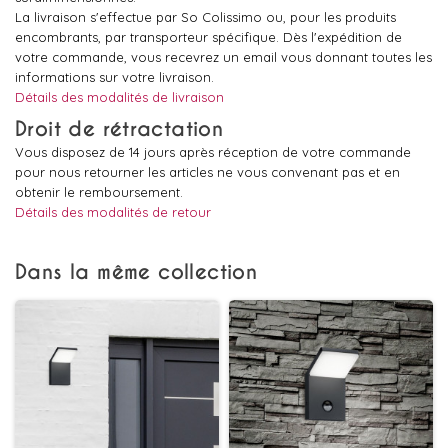
La livraison s'effectue par So Colissimo ou, pour les produits
encombrants, par transporteur spécifique. Dès l'expédition de
votre commande, vous recevrez un email vous donnant toutes les
informations sur votre livraison.
Détails des modalités de livraison
Droit de rétractation
Vous disposez de 14 jours après réception de votre commande
pour nous retourner les articles ne vous convenant pas et en
obtenir le remboursement.
Détails des modalités de retour
Dans la même collection