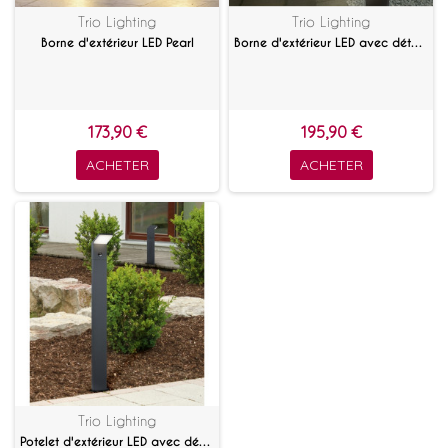
Trio Lighting
Trio Lighting
Borne d'extérieur LED Pearl
Borne d'extérieur LED avec détecteur Pearl
173,90 €
195,90 €
ACHETER
ACHETER
Trio Lighting
Potelet d'extérieur LED avec détecteur Pearl