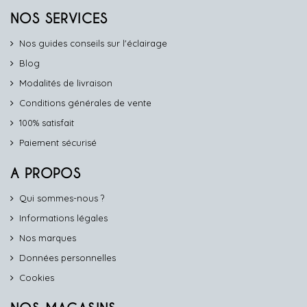
NOS SERVICES
Nos guides conseils sur l'éclairage
Blog
Modalités de livraison
Conditions générales de vente
100% satisfait
Paiement sécurisé
A PROPOS
Qui sommes-nous ?
Informations légales
Nos marques
Données personnelles
Cookies