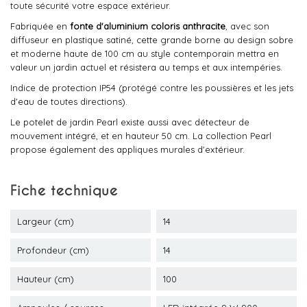
toute sécurité votre espace extérieur.
Fabriquée en
fonte d'aluminium coloris anthracite
, avec son
diffuseur en plastique satiné, cette grande borne au design sobre
et moderne haute de 100 cm au style contemporain mettra en
valeur un jardin actuel et résistera au temps et aux intempéries.
Indice de protection IP54 (protégé contre les poussières et les jets
d'eau de toutes directions).
Le potelet de jardin Pearl existe aussi avec détecteur de
mouvement intégré, et en hauteur 50 cm. La collection Pearl
propose également des appliques murales d'extérieur.
Fiche technique
Largeur (cm)
14
Profondeur (cm)
14
Hauteur (cm)
100