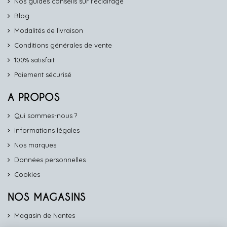
Nos guides conseils sur l'éclairage
Blog
Modalités de livraison
Conditions générales de vente
100% satisfait
Paiement sécurisé
A PROPOS
Qui sommes-nous ?
Informations légales
Nos marques
Données personnelles
Cookies
NOS MAGASINS
Magasin de Nantes