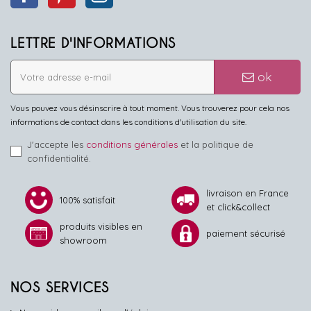
LETTRE D'INFORMATIONS
ok
Vous pouvez vous désinscrire à tout moment. Vous trouverez pour cela nos
informations de contact dans les conditions d'utilisation du site.
J'accepte les
conditions générales
et la politique de
confidentialité.
livraison en France
100% satisfait
et click&collect
produits visibles en
paiement sécurisé
showroom
NOS SERVICES