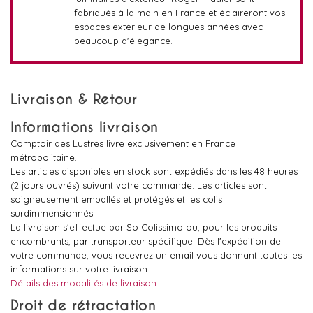
fabriqués à la main en France et éclaireront vos
espaces extérieur de longues années avec
beaucoup d'élégance.
Livraison & Retour
Informations livraison
Comptoir des Lustres livre exclusivement en France
métropolitaine.
Les articles disponibles en stock sont expédiés dans les 48 heures
(2 jours ouvrés) suivant votre commande. Les articles sont
soigneusement emballés et protégés et les colis
surdimmensionnés.
La livraison s'effectue par So Colissimo ou, pour les produits
encombrants, par transporteur spécifique. Dès l'expédition de
votre commande, vous recevrez un email vous donnant toutes les
informations sur votre livraison.
Détails des modalités de livraison
Droit de rétractation