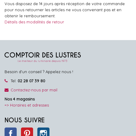
Vous disposez de 14 jours après réception de votre commande
pour nous retourner les articles ne vous convenant pas et en
obtenir le remboursement.
Détails des modalités de retour
Besoin d'un conseil ? Appelez nous !
Tel:
02 28 07 39 80
Contactez-nous par mail
Nos 4 magasins
=> Horaires et adresses
NOUS SUIVRE
Facebook
Pinterest
Instagram