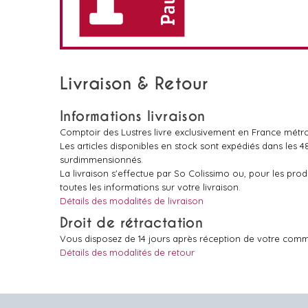
Livraison & Retour
Informations livraison
Comptoir des Lustres livre exclusivement en France métro
Les articles disponibles en stock sont expédiés dans les 
surdimmensionnés.
La livraison s'effectue par So Colissimo ou, pour les pr
toutes les informations sur votre livraison.
Détails des modalités de livraison
Droit de rétractation
Vous disposez de 14 jours après réception de votre comm
Détails des modalités de retour