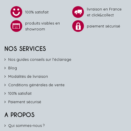
livraison en France
100% satisfait
et click&collect
produits visibles en
paiement sécurisé
showroom
NOS SERVICES
Nos guides conseils sur l'éclairage
Blog
Modalités de livraison
Conditions générales de vente
100% satisfait
Paiement sécurisé
A PROPOS
Qui sommes-nous ?