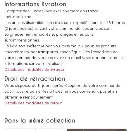
Informations livraison
Comptoir des Lustres livre exclusivement en France
métropolitaine.
Les articles disponibles en stock sont expédiés dans les 48 heures
(2 jours ouvrés) suivant votre commande. Les articles sont
soigneusement emballés et protégés et les colis
surdimmensionnés.
La livraison s'effectue par So Colissimo ou, pour les produits
encombrants, par transporteur spécifique. Dès l'expédition de
votre commande, vous recevrez un email vous donnant toutes les
informations sur votre livraison.
Détails des modalités de livraison
Droit de rétractation
Vous disposez de 14 jours après réception de votre commande
pour nous retourner les articles ne vous convenant pas et en
obtenir le remboursement.
Détails des modalités de retour
Dans la même collection