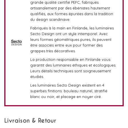
grande qualité certifié PEFC, fabriqués
artisanalement par des ébénistes hautement
qualifiés, aux formes épurées dans la tradition
du design scandinave.
Fabriqués à la main en Finlande, les luminaires
Secto Design ont un style intemporel. Avec
leurs formes géométriques pures, ils peuvent
être associés entre eux pour former des
grappes très décoratives.
La production responsable en Finlande vous
garantit des luminaires éthiques et écologiques.
Leurs détails techniques sont soigneusement
étudiés.
Les luminaires Secto Design existent en 4
superbes finitions: bouleau naturel, stratifié
blanc ou noir, et placage en noyer ciré.
Livraison & Retour