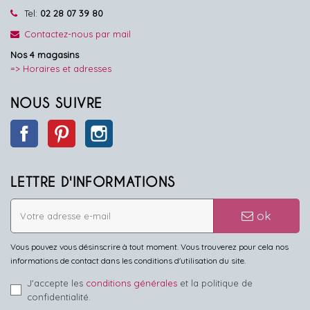
Tel:
02 28 07 39 80
Contactez-nous par mail
Nos 4 magasins
=> Horaires et adresses
NOUS SUIVRE
Facebook
Pinterest
Instagram
LETTRE D'INFORMATIONS
ok
Vous pouvez vous désinscrire à tout moment. Vous trouverez pour cela nos
informations de contact dans les conditions d'utilisation du site.
J'accepte les
conditions générales
et la politique de
confidentialité.