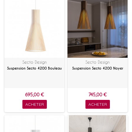
Secto Design
Secto Design
Suspension Secto 4200 Bouleau
Suspension Secto 4200 Noyer
695,00 €
745,00 €
ACHETER
ACHETER