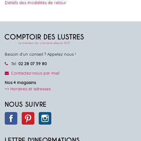
Détails des modalités de retour
Besoin d'un conseil ? Appelez nous !
Tel:
02 28 07 39 80
Contactez-nous par mail
Nos 4 magasins
=> Horaires et adresses
NOUS SUIVRE
Facebook
Pinterest
Instagram
LETTRE D'INFORMATIONS