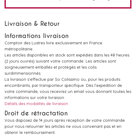
Livraison & Retour
Informations livraison
Comptoir des Lustres livre exclusivement en France
métropolitaine.
Les articles disponibles en stock sont expédiés dans les 48 heures
(2 jours ouvrés) suivant votre commande. Les articles sont
soigneusement emballés et protégés et les colis
surdimmensionnés.
La livraison s'effectue par So Colissimo ou, pour les produits
encombrants, par transporteur spécifique. Dès l'expédition de
votre commande, vous recevrez un email vous donnant toutes les
informations sur votre livraison.
Détails des modalités de livraison
Droit de rétractation
Vous disposez de 14 jours après réception de votre commande
pour nous retourner les articles ne vous convenant pas et en
obtenir le remboursement.