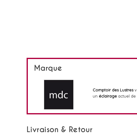
Marque
Comptoir des Lustres
v
un
éclairage
actuel de 
Livraison & Retour