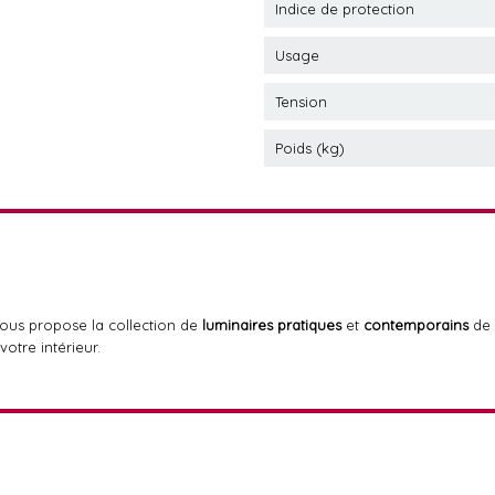
Indice de protection
Usage
Tension
Poids (kg)
ous propose la collection de
luminaires pratiques
et
contemporains
de
votre intérieur.