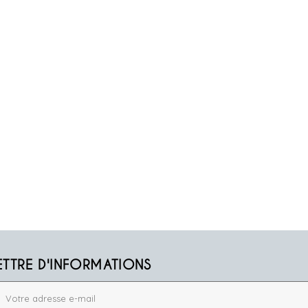
ETTRE D'INFORMATIONS