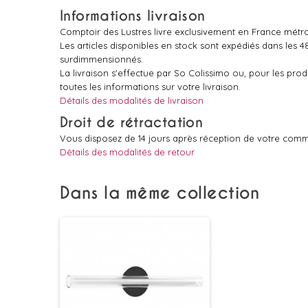
Informations livraison
Comptoir des Lustres livre exclusivement en France métro
Les articles disponibles en stock sont expédiés dans les 
surdimmensionnés.
La livraison s'effectue par So Colissimo ou, pour les pr
toutes les informations sur votre livraison.
Détails des modalités de livraison
Droit de rétractation
Vous disposez de 14 jours après réception de votre comm
Détails des modalités de retour
Dans la même collection