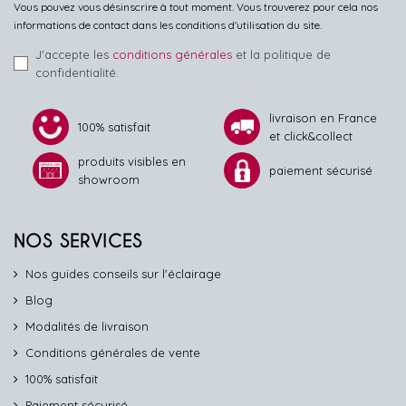
Vous pouvez vous désinscrire à tout moment. Vous trouverez pour cela nos
informations de contact dans les conditions d'utilisation du site.
J'accepte les
conditions générales
et la politique de
confidentialité.
livraison en France
100% satisfait
et click&collect
produits visibles en
paiement sécurisé
showroom
NOS SERVICES
Nos guides conseils sur l'éclairage
Blog
Modalités de livraison
Conditions générales de vente
100% satisfait
Paiement sécurisé