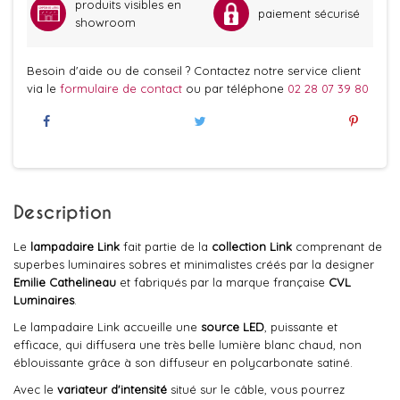
produits visibles en
paiement sécurisé
showroom
Besoin d'aide ou de conseil ? Contactez notre service client
via le
formulaire de contact
ou par téléphone
02 28 07 39 80
Description
Le
lampadaire Link
fait partie de la
collection Link
comprenant de
superbes luminaires sobres et minimalistes créés par la designer
Emilie Cathelineau
et fabriqués par la marque française
CVL
Luminaires
.
Le lampadaire Link accueille une
source LED
, puissante et
efficace, qui diffusera une très belle lumière blanc chaud, non
éblouissante grâce à son diffuseur en polycarbonate satiné.
Avec le
variateur d'intensité
situé sur le câble, vous pourrez