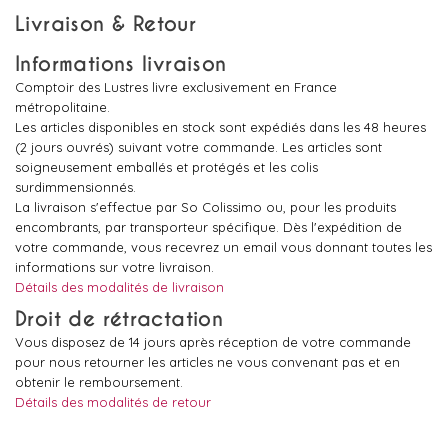
Livraison & Retour
Informations livraison
Comptoir des Lustres livre exclusivement en France
métropolitaine.
Les articles disponibles en stock sont expédiés dans les 48 heures
(2 jours ouvrés) suivant votre commande. Les articles sont
soigneusement emballés et protégés et les colis
surdimmensionnés.
La livraison s'effectue par So Colissimo ou, pour les produits
encombrants, par transporteur spécifique. Dès l'expédition de
votre commande, vous recevrez un email vous donnant toutes les
informations sur votre livraison.
Détails des modalités de livraison
Droit de rétractation
Vous disposez de 14 jours après réception de votre commande
pour nous retourner les articles ne vous convenant pas et en
obtenir le remboursement.
Détails des modalités de retour