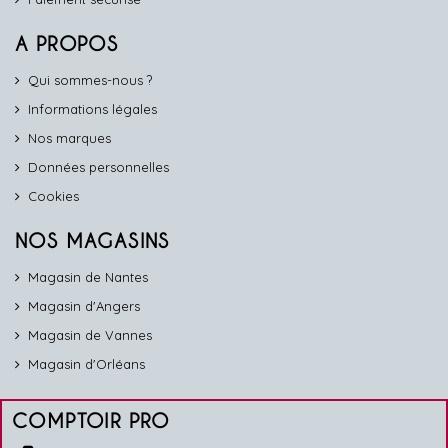
A PROPOS
Qui sommes-nous ?
Informations légales
Nos marques
Données personnelles
Cookies
NOS MAGASINS
Magasin de Nantes
Magasin d'Angers
Magasin de Vannes
Magasin d'Orléans
COMPTOIR PRO