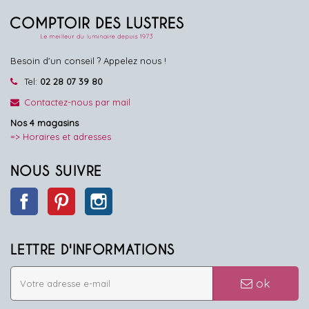
Besoin d'un conseil ? Appelez nous !
Tel:
02 28 07 39 80
Contactez-nous par mail
Nos 4 magasins
=> Horaires et adresses
NOUS SUIVRE
Facebook
Pinterest
Instagram
LETTRE D'INFORMATIONS
ok