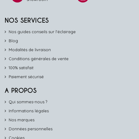
NOS SERVICES
Nos guides conseils sur l'éclairage
Blog
Modalités de livraison
Conditions générales de vente
100% satisfait
Paiement sécurisé
A PROPOS
Qui sommes-nous ?
Informations légales
Nos marques
Données personnelles
Cookies