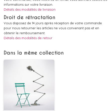
informations sur votre livraison.
Détails des modalités de livraison
Droit de rétractation
Vous disposez de 14 jours après réception de votre commande
pour nous retourner les articles ne vous convenant pas et en
obtenir le remboursement.
Détails des modalités de retour
Dans la même collection