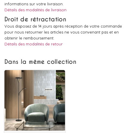
informations sur votre livraison.
Détails des modalités de livraison
Droit de rétractation
Vous disposez de 14 jours après réception de votre commande
pour nous retourner les articles ne vous convenant pas et en
obtenir le remboursement.
Détails des modalités de retour
Dans la même collection