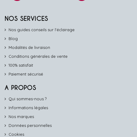
NOS SERVICES
Nos guides conseils sur l'éclairage
Blog
Modalités de livraison
Conditions générales de vente
100% satisfait
Paiement sécurisé
A PROPOS
Qui sommes-nous ?
Informations légales
Nos marques
Données personnelles
Cookies