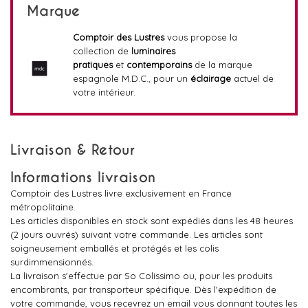
Marque
Comptoir des Lustres
vous propose la
collection de
luminaires
pratiques
et
contemporains
de la marque
espagnole M.D.C., pour un
éclairage
actuel de
votre intérieur.
Livraison & Retour
Informations livraison
Comptoir des Lustres livre exclusivement en France
métropolitaine.
Les articles disponibles en stock sont expédiés dans les 48 heures
(2 jours ouvrés) suivant votre commande. Les articles sont
soigneusement emballés et protégés et les colis
surdimmensionnés.
La livraison s'effectue par So Colissimo ou, pour les produits
encombrants, par transporteur spécifique. Dès l'expédition de
votre commande, vous recevrez un email vous donnant toutes les