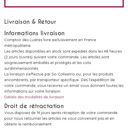
Livraison & Retour
Informations livraison
Comptoir des Lustres livre exclusivement en France
métropolitaine.
Les articles disponibles en stock sont expédiés dans les 48 heures
(2 jours ouvrés) suivant votre commande. Les articles sont
soigneusement emballés et protégés et les colis
surdimmensionnés.
La livraison s'effectue par So Colissimo ou, pour les produits
encombrants, par transporteur spécifique. Dès l'expédition de
votre commande, vous recevrez un email vous donnant toutes les
informations sur votre livraison.
Détails des modalités de livraison
Droit de rétractation
Vous disposez de 14 jours après réception de votre commande
pour nous retourner les articles ne vous convenant pas et en
obtenir le remboursement.