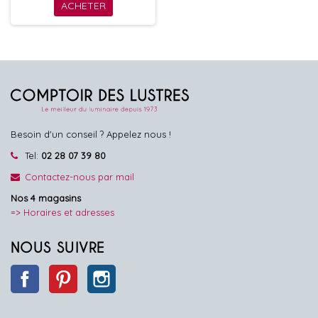
ACHETER
Besoin d'un conseil ? Appelez nous !
Tel:
02 28 07 39 80
Contactez-nous par mail
Nos 4 magasins
=> Horaires et adresses
NOUS SUIVRE
Facebook
Pinterest
Instagram