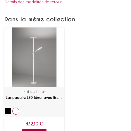
Détails des modalités de retour
Dans la même collection
Fabas Luce
Lampadaire LED Ideal avec liseuse
432,10 €