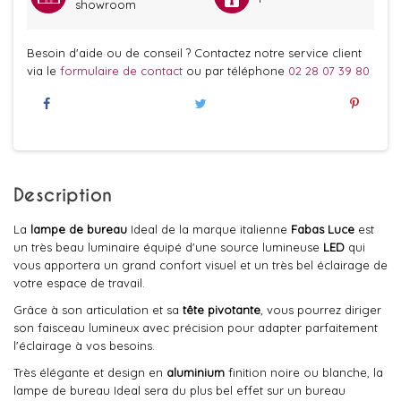
showroom
Besoin d'aide ou de conseil ? Contactez notre service client
via le
formulaire de contact
ou par téléphone
02 28 07 39 80
Description
La
lampe de bureau
Ideal de la marque italienne
Fabas Luce
est
un très beau luminaire équipé d'une source lumineuse
LED
qui
vous apportera un grand confort visuel et un très bel éclairage de
votre espace de travail.
Grâce à son articulation et sa
tête pivotante
, vous pourrez diriger
son faisceau lumineux avec précision pour adapter parfaitement
l'éclairage à vos besoins.
Très élégante et design en
aluminium
finition noire ou blanche, la
lampe de bureau Ideal sera du plus bel effet sur un bureau