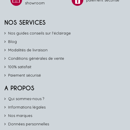
paiement sécurisé
showroom
NOS SERVICES
Nos guides conseils sur l'éclairage
Blog
Modalités de livraison
Conditions générales de vente
100% satisfait
Paiement sécurisé
A PROPOS
Qui sommes-nous ?
Informations légales
Nos marques
Données personnelles