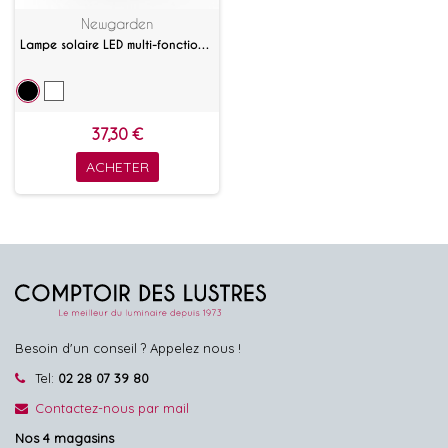
Newgarden
Lampe solaire LED multi-fonction Greta
37,30 €
ACHETER
Besoin d'un conseil ? Appelez nous !
Tel:
02 28 07 39 80
Contactez-nous par mail
Nos 4 magasins