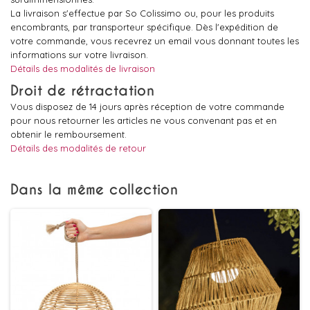
La livraison s'effectue par So Colissimo ou, pour les produits
encombrants, par transporteur spécifique. Dès l'expédition de
votre commande, vous recevrez un email vous donnant toutes les
informations sur votre livraison.
Détails des modalités de livraison
Droit de rétractation
Vous disposez de 14 jours après réception de votre commande
pour nous retourner les articles ne vous convenant pas et en
obtenir le remboursement.
Détails des modalités de retour
Dans la même collection