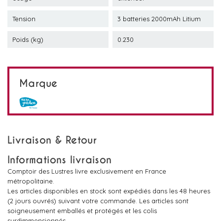
Tension
3 batteries 2000mAh Litium
Poids (kg)
0.230
Marque
Livraison & Retour
Informations livraison
Comptoir des Lustres livre exclusivement en France
métropolitaine.
Les articles disponibles en stock sont expédiés dans les 48 heures
(2 jours ouvrés) suivant votre commande. Les articles sont
soigneusement emballés et protégés et les colis
surdimmensionnés.