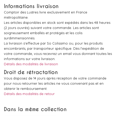
Informations livraison
Comptoir des Lustres livre exclusivement en France
métropolitaine.
Les articles disponibles en stock sont expédiés dans les 48 heures
(2 jours ouvrés) suivant votre commande. Les articles sont
soigneusement emballés et protégés et les colis
surdimmensionnés.
La livraison s'effectue par So Colissimo ou, pour les produits
encombrants, par transporteur spécifique. Dès l'expédition de
votre commande, vous recevrez un email vous donnant toutes les
informations sur votre livraison.
Détails des modalités de livraison
Droit de rétractation
Vous disposez de 14 jours après réception de votre commande
pour nous retourner les articles ne vous convenant pas et en
obtenir le remboursement.
Détails des modalités de retour
Dans la même collection