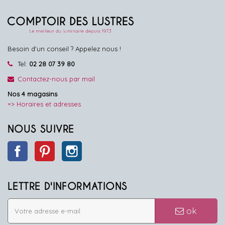
Besoin d'un conseil ? Appelez nous !
Tel:
02 28 07 39 80
Contactez-nous par mail
Nos 4 magasins
=> Horaires et adresses
NOUS SUIVRE
Facebook
Pinterest
Instagram
LETTRE D'INFORMATIONS
ok