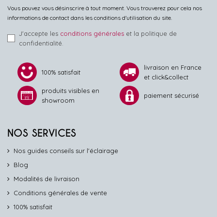
Vous pouvez vous désinscrire à tout moment. Vous trouverez pour cela nos
informations de contact dans les conditions d'utilisation du site.
J'accepte les
conditions générales
et la politique de
confidentialité.
livraison en France
100% satisfait
et click&collect
produits visibles en
paiement sécurisé
showroom
NOS SERVICES
Nos guides conseils sur l'éclairage
Blog
Modalités de livraison
Conditions générales de vente
100% satisfait