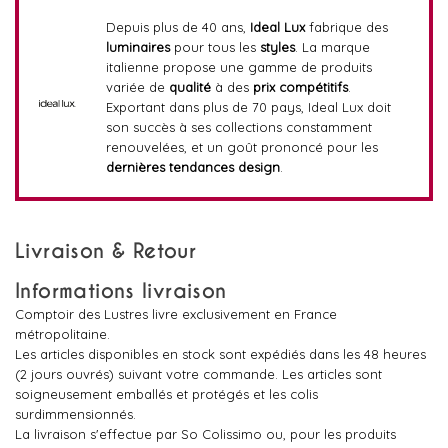
Depuis plus de 40 ans,
Ideal Lux
fabrique des
luminaires
pour tous les
styles
. La marque
italienne propose une gamme de produits
variée de
qualité
à des
prix compétitifs
.
Exportant dans plus de 70 pays, Ideal Lux doit
son succès à ses collections constamment
renouvelées, et un goût prononcé pour les
dernières tendances design
.
Livraison & Retour
Informations livraison
Comptoir des Lustres livre exclusivement en France
métropolitaine.
Les articles disponibles en stock sont expédiés dans les 48 heures
(2 jours ouvrés) suivant votre commande. Les articles sont
soigneusement emballés et protégés et les colis
surdimmensionnés.
La livraison s'effectue par So Colissimo ou, pour les produits