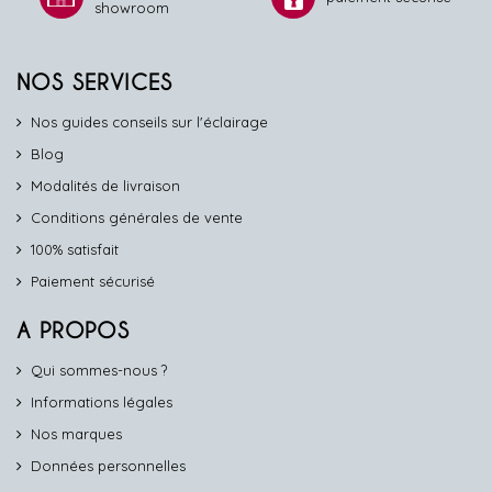
showroom
NOS SERVICES
Nos guides conseils sur l'éclairage
Blog
Modalités de livraison
Conditions générales de vente
100% satisfait
Paiement sécurisé
A PROPOS
Qui sommes-nous ?
Informations légales
Nos marques
Données personnelles