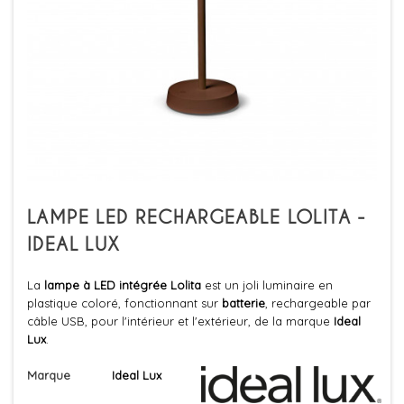
LAMPE LED RECHARGEABLE LOLITA -
IDEAL LUX
La
lampe
à LED intégrée Lolita
est un joli luminaire en
plastique coloré, fonctionnant sur
batterie
, rechargeable par
câble USB, pour l'intérieur et l'extérieur, de la marque
Ideal
Lux
.
Marque
Ideal Lux