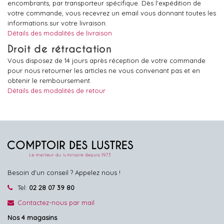
encombrants, par transporteur spécifique. Dès l'expédition de
votre commande, vous recevrez un email vous donnant toutes les
informations sur votre livraison.
Détails des modalités de livraison
Droit de rétractation
Vous disposez de 14 jours après réception de votre commande
pour nous retourner les articles ne vous convenant pas et en
obtenir le remboursement.
Détails des modalités de retour
Besoin d'un conseil ? Appelez nous !
Tel:
02 28 07 39 80
Contactez-nous par mail
Nos 4 magasins