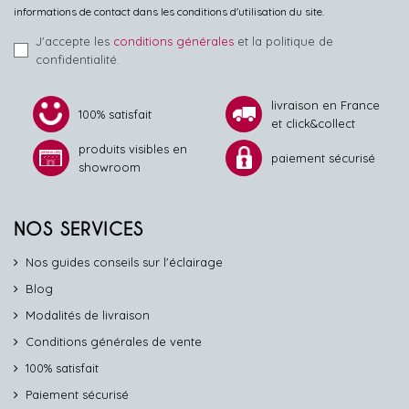
informations de contact dans les conditions d'utilisation du site.
J'accepte les
conditions générales
et la politique de
confidentialité.
livraison en France
100% satisfait
et click&collect
produits visibles en
paiement sécurisé
showroom
NOS SERVICES
Nos guides conseils sur l'éclairage
Blog
Modalités de livraison
Conditions générales de vente
100% satisfait
Paiement sécurisé