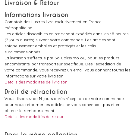
Livraison & Retour
Informations livraison
Comptoir des Lustres livre exclusivement en France
métropolitaine.
Les articles disponibles en stock sont expédiés dans les 48 heures
(2 jours ouvrés) suivant votre commande. Les articles sont
soigneusement emballés et protégés et les colis
surdimmensionnés.
La livraison s'effectue par So Colissimo ou, pour les produits
encombrants, par transporteur spécifique. Dès l'expédition de
votre commande, vous recevrez un email vous donnant toutes les
informations sur votre livraison.
Détails des modalités de livraison
Droit de rétractation
Vous disposez de 14 jours après réception de votre commande
pour nous retourner les articles ne vous convenant pas et en
obtenir le remboursement.
Détails des modalités de retour
Dans la même collection