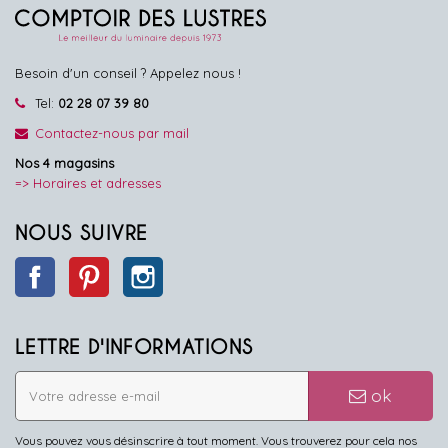
Besoin d'un conseil ? Appelez nous !
Tel:
02 28 07 39 80
Contactez-nous par mail
Nos 4 magasins
=> Horaires et adresses
NOUS SUIVRE
Facebook
Pinterest
Instagram
LETTRE D'INFORMATIONS
ok
Vous pouvez vous désinscrire à tout moment. Vous trouverez pour cela nos