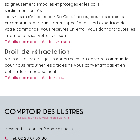
soigneusement emballés et protégés et les colis
surdimmensionnés.
La livraison s'effectue par So Colissimo ou, pour les produits
encombrants, par transporteur spécifique. Dès l'expédition de
votre commande, vous recevrez un email vous donnant toutes les
informations sur votre livraison.
Détails des modalités de livraison
Droit de rétractation
Vous disposez de 14 jours après réception de votre commande
pour nous retourner les articles ne vous convenant pas et en
obtenir le remboursement.
Détails des modalités de retour
Besoin d'un conseil ? Appelez nous !
Tel:
02 28 07 39 80