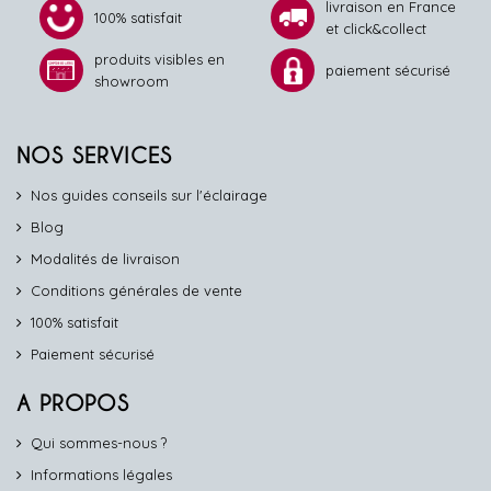
livraison en France
100% satisfait
et click&collect
produits visibles en
paiement sécurisé
showroom
NOS SERVICES
Nos guides conseils sur l'éclairage
Blog
Modalités de livraison
Conditions générales de vente
100% satisfait
Paiement sécurisé
A PROPOS
Qui sommes-nous ?
Informations légales