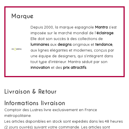
Marque
Depuis 2000, la marque espagnole
Mantra
s’est
imposée sur le marché mondial de l’
éclairage
.
Elle doit son succès à des collections de
luminaires
aux
designs
originaux et
tendance
,
aux lignes élégantes et modernes, conçus par
une équipe de designers, qui s’intègrent dans
tout type d'intérieur. Mantra séduit par son
innovation
et des
prix attractifs
.
Livraison & Retour
Informations livraison
Comptoir des Lustres livre exclusivement en France
métropolitaine.
Les articles disponibles en stock sont expédiés dans les 48 heures
(2 jours ouvrés) suivant votre commande. Les articles sont