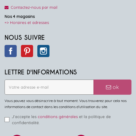
Contactez-nous par mail
Nos 4 magasins
=> Horaires et adresses
NOUS SUIVRE
Facebook
Pinterest
Instagram
LETTRE D'INFORMATIONS
ok
Vous pouvez vous désinscrire à tout moment. Vous trouverez pour cela nos
informations de contact dans les conditions d'utilisation du site.
J'accepte les
conditions générales
et la politique de
confidentialité.