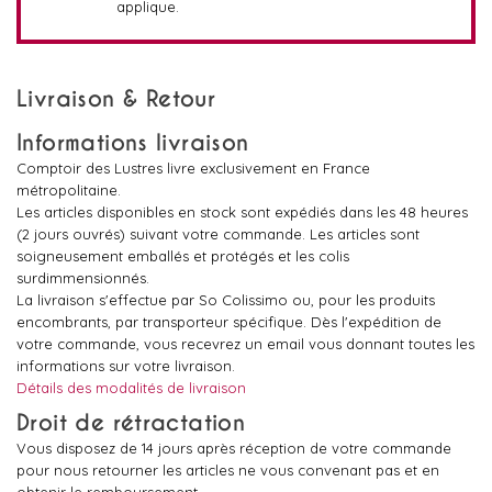
applique.
Livraison & Retour
Informations livraison
Comptoir des Lustres livre exclusivement en France
métropolitaine.
Les articles disponibles en stock sont expédiés dans les 48 heures
(2 jours ouvrés) suivant votre commande. Les articles sont
soigneusement emballés et protégés et les colis
surdimmensionnés.
La livraison s'effectue par So Colissimo ou, pour les produits
encombrants, par transporteur spécifique. Dès l'expédition de
votre commande, vous recevrez un email vous donnant toutes les
informations sur votre livraison.
Détails des modalités de livraison
Droit de rétractation
Vous disposez de 14 jours après réception de votre commande
pour nous retourner les articles ne vous convenant pas et en