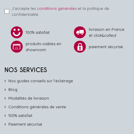
J'accepte les
conditions générales
et la politique de
confidentialité.
livraison en France
100% satisfait
et click&collect
produits visibles en
paiement sécurisé
showroom
NOS SERVICES
Nos guides conseils sur l'éclairage
Blog
Modalités de livraison
Conditions générales de vente
100% satisfait
Paiement sécurisé