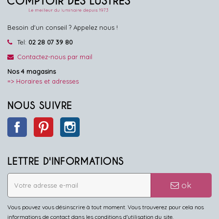
Besoin d'un conseil ? Appelez nous !
Tel:
02 28 07 39 80
Contactez-nous par mail
Nos 4 magasins
=> Horaires et adresses
NOUS SUIVRE
Facebook
Pinterest
Instagram
LETTRE D'INFORMATIONS
ok
Vous pouvez vous désinscrire à tout moment. Vous trouverez pour cela nos
informations de contact dans les conditions d'utilisation du site.