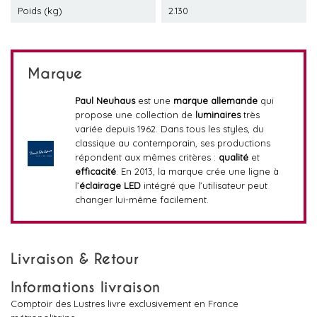
Poids (kg)
2.130
Marque
Paul Neuhaus
est une
marque allemande
qui
propose une collection de
luminaires
très
variée depuis 1962. Dans tous les styles, du
classique au contemporain, ses productions
répondent aux mêmes critères :
qualité
et
efficacité
. En 2013, la marque crée une ligne à
l’
éclairage LED
intégré que l’utilisateur peut
changer lui-même facilement.
Livraison & Retour
Informations livraison
Comptoir des Lustres livre exclusivement en France