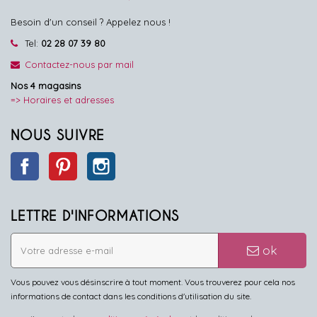
Besoin d'un conseil ? Appelez nous !
Tel:
02 28 07 39 80
Contactez-nous par mail
Nos 4 magasins
=> Horaires et adresses
NOUS SUIVRE
Facebook
Pinterest
Instagram
LETTRE D'INFORMATIONS
ok
Vous pouvez vous désinscrire à tout moment. Vous trouverez pour cela nos
informations de contact dans les conditions d'utilisation du site.