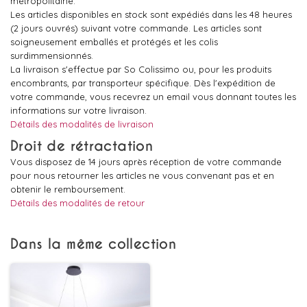
métropolitaine.
Les articles disponibles en stock sont expédiés dans les 48 heures
(2 jours ouvrés) suivant votre commande. Les articles sont
soigneusement emballés et protégés et les colis
surdimmensionnés.
La livraison s'effectue par So Colissimo ou, pour les produits
encombrants, par transporteur spécifique. Dès l'expédition de
votre commande, vous recevrez un email vous donnant toutes les
informations sur votre livraison.
Détails des modalités de livraison
Droit de rétractation
Vous disposez de 14 jours après réception de votre commande
pour nous retourner les articles ne vous convenant pas et en
obtenir le remboursement.
Détails des modalités de retour
Dans la même collection