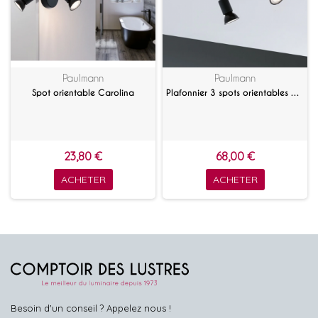
Paulmann
Paulmann
Spot orientable Carolina
Plafonnier 3 spots orientables Carolina
23,80 €
68,00 €
ACHETER
ACHETER
Besoin d'un conseil ? Appelez nous !