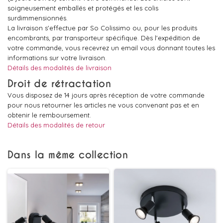
soigneusement emballés et protégés et les colis
surdimmensionnés.
La livraison s'effectue par So Colissimo ou, pour les produits
encombrants, par transporteur spécifique. Dès l'expédition de
votre commande, vous recevrez un email vous donnant toutes les
informations sur votre livraison.
Détails des modalités de livraison
Droit de rétractation
Vous disposez de 14 jours après réception de votre commande
pour nous retourner les articles ne vous convenant pas et en
obtenir le remboursement.
Détails des modalités de retour
Dans la même collection