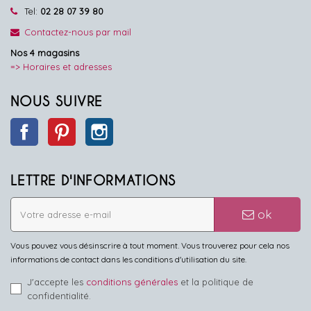
Tel:
02 28 07 39 80
Contactez-nous par mail
Nos 4 magasins
=> Horaires et adresses
NOUS SUIVRE
Facebook
Pinterest
Instagram
LETTRE D'INFORMATIONS
ok
Vous pouvez vous désinscrire à tout moment. Vous trouverez pour cela nos
informations de contact dans les conditions d'utilisation du site.
J'accepte les
conditions générales
et la politique de
confidentialité.