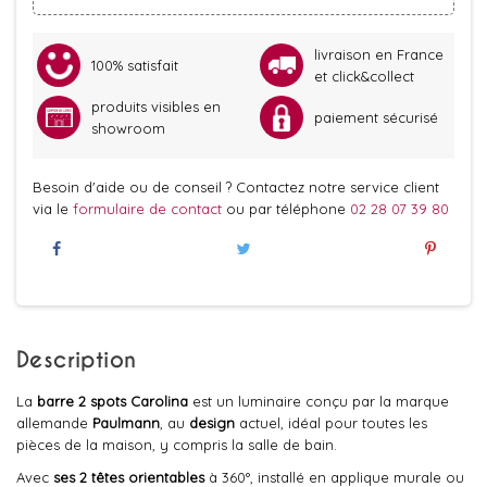
livraison en France
100% satisfait
et click&collect
produits visibles en
paiement sécurisé
showroom
Besoin d'aide ou de conseil ? Contactez notre service client
via le
formulaire de contact
ou par téléphone
02 28 07 39 80
Description
La
barre 2 spots Carolina
est un luminaire conçu par la marque
allemande
Paulmann
, au
design
actuel, idéal pour toutes les
pièces de la maison, y compris la salle de bain.
Avec
ses 2 têtes orientables
à 360°, installé en applique murale ou