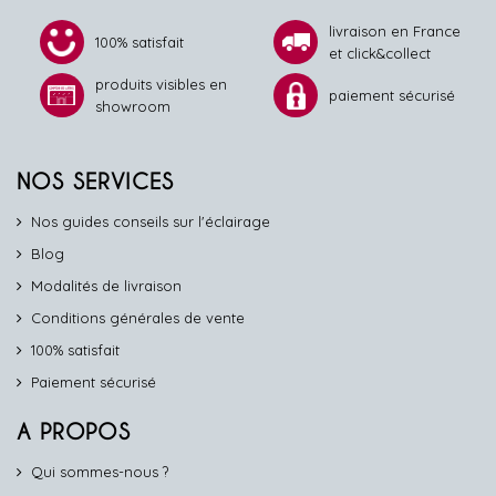
livraison en France
100% satisfait
et click&collect
produits visibles en
paiement sécurisé
showroom
NOS SERVICES
Nos guides conseils sur l'éclairage
Blog
Modalités de livraison
Conditions générales de vente
100% satisfait
Paiement sécurisé
A PROPOS
Qui sommes-nous ?