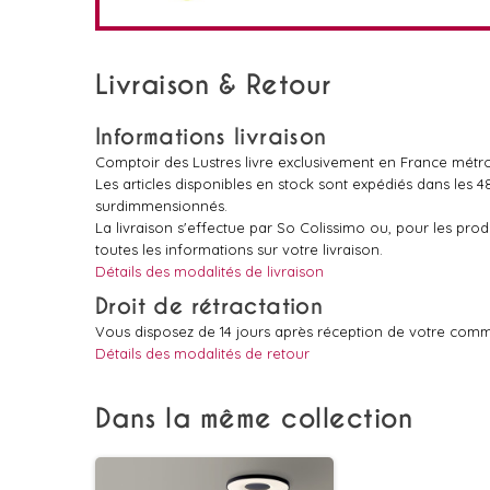
Livraison & Retour
Informations livraison
Comptoir des Lustres livre exclusivement en France métro
Les articles disponibles en stock sont expédiés dans les 
surdimmensionnés.
La livraison s'effectue par So Colissimo ou, pour les pr
toutes les informations sur votre livraison.
Détails des modalités de livraison
Droit de rétractation
Vous disposez de 14 jours après réception de votre comm
Détails des modalités de retour
Dans la même collection