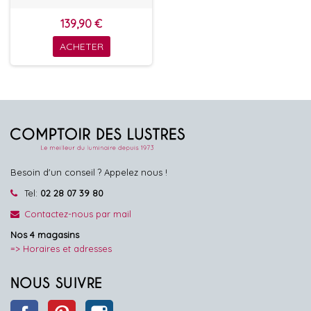
139,90 €
ACHETER
Besoin d'un conseil ? Appelez nous !
Tel:
02 28 07 39 80
Contactez-nous par mail
Nos 4 magasins
=> Horaires et adresses
NOUS SUIVRE
Facebook
Pinterest
Instagram