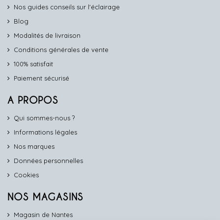
Nos guides conseils sur l'éclairage
Blog
Modalités de livraison
Conditions générales de vente
100% satisfait
Paiement sécurisé
A PROPOS
Qui sommes-nous ?
Informations légales
Nos marques
Données personnelles
Cookies
NOS MAGASINS
Magasin de Nantes