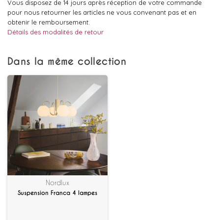
Vous disposez de 14 jours après réception de votre commande
pour nous retourner les articles ne vous convenant pas et en
obtenir le remboursement.
Détails des modalités de retour
Dans la même collection
Nordlux
Suspension Franca 4 lampes