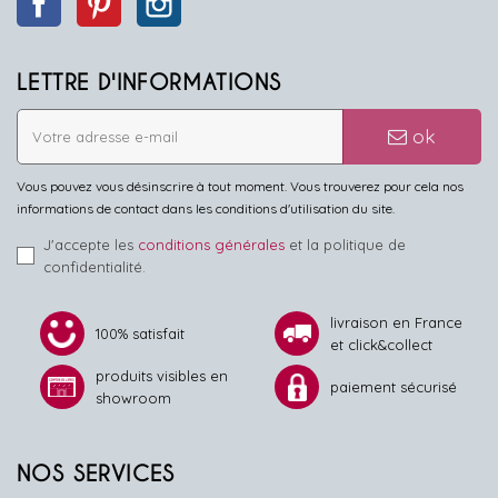
LETTRE D'INFORMATIONS
ok
Vous pouvez vous désinscrire à tout moment. Vous trouverez pour cela nos
informations de contact dans les conditions d'utilisation du site.
J'accepte les
conditions générales
et la politique de
confidentialité.
livraison en France
100% satisfait
et click&collect
produits visibles en
paiement sécurisé
showroom
NOS SERVICES