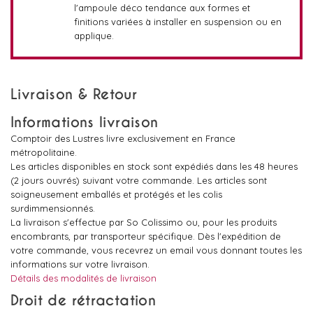
l'ampoule déco tendance aux formes et
finitions variées à installer en suspension ou en
applique.
Livraison & Retour
Informations livraison
Comptoir des Lustres livre exclusivement en France
métropolitaine.
Les articles disponibles en stock sont expédiés dans les 48 heures
(2 jours ouvrés) suivant votre commande. Les articles sont
soigneusement emballés et protégés et les colis
surdimmensionnés.
La livraison s'effectue par So Colissimo ou, pour les produits
encombrants, par transporteur spécifique. Dès l'expédition de
votre commande, vous recevrez un email vous donnant toutes les
informations sur votre livraison.
Détails des modalités de livraison
Droit de rétractation