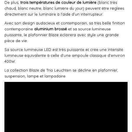
De plus,
trois températures de couleur de lumière
(blanc très
chaud, blanc neutre, blanc lumière du jour) peuvent être réglées
directement sur le luminaire à l'aide d'un interrupteur.
Avec son design audacieux et contemporain, sa très belle finition
contemporaine
aluminium brossé
et sa source lumineuse
puissante, le plafonnier Blaze éclairera avec style une grande
pièce de vie.
Sa source lumineuse LED est très puissante et crée une intensité
lumineuse équivalente à celle d'une ampoule classique d'environ
400W.
La collection Blaze de Trio Leuchten se décline en plafonnier,
suspension, lampe et lampadaire.