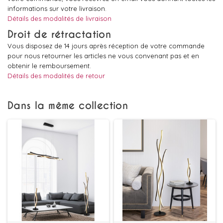
informations sur votre livraison.
Détails des modalités de livraison
Droit de rétractation
Vous disposez de 14 jours après réception de votre commande
pour nous retourner les articles ne vous convenant pas et en
obtenir le remboursement.
Détails des modalités de retour
Dans la même collection