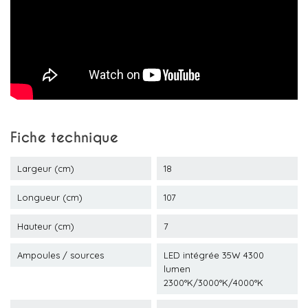
Fiche technique
Largeur (cm)
18
Longueur (cm)
107
Hauteur (cm)
7
Ampoules / sources
LED intégrée 35W 4300
lumen
2300°K/3000°K/4000°K