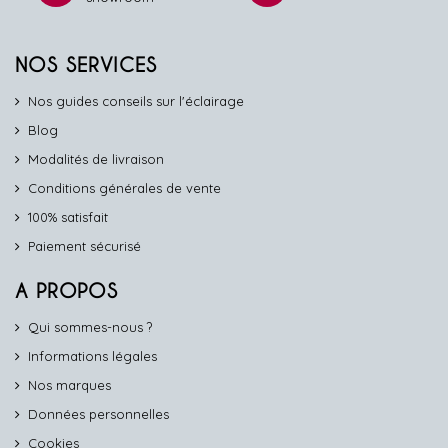
NOS SERVICES
Nos guides conseils sur l'éclairage
Blog
Modalités de livraison
Conditions générales de vente
100% satisfait
Paiement sécurisé
A PROPOS
Qui sommes-nous ?
Informations légales
Nos marques
Données personnelles
Cookies