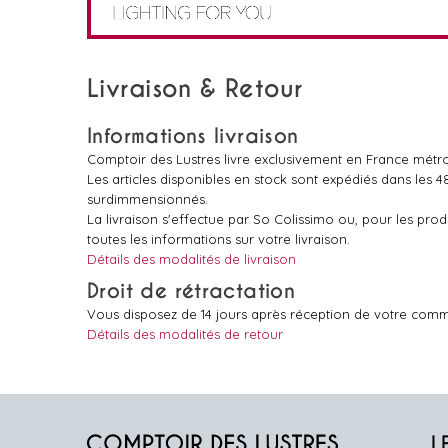
Livraison & Retour
Informations livraison
Comptoir des Lustres livre exclusivement en France métro
Les articles disponibles en stock sont expédiés dans les 
surdimmensionnés.
La livraison s'effectue par So Colissimo ou, pour les pr
toutes les informations sur votre livraison.
Détails des modalités de livraison
Droit de rétractation
Vous disposez de 14 jours après réception de votre comm
Détails des modalités de retour
L