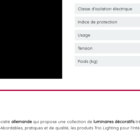
Classe d'isolation électrique
Indice de protection
Usage
Tension
Poids (kg)
ociété
allemande
qui propose une collection de
luminaires décoratifs
tr
 Abordables, pratiques et de qualité, les produits Trio Lighting pour l'inté