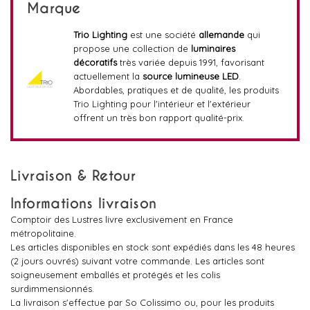
Marque
Trio Lighting
est une société
allemande
qui
propose une collection de
luminaires
décoratifs
très variée depuis 1991, favorisant
actuellement la
source lumineuse LED
.
Abordables, pratiques et de qualité, les produits
Trio Lighting pour l'intérieur et l'extérieur
offrent un très bon rapport qualité-prix.
Livraison & Retour
Informations livraison
Comptoir des Lustres livre exclusivement en France
métropolitaine.
Les articles disponibles en stock sont expédiés dans les 48 heures
(2 jours ouvrés) suivant votre commande. Les articles sont
soigneusement emballés et protégés et les colis
surdimmensionnés.
La livraison s'effectue par So Colissimo ou, pour les produits