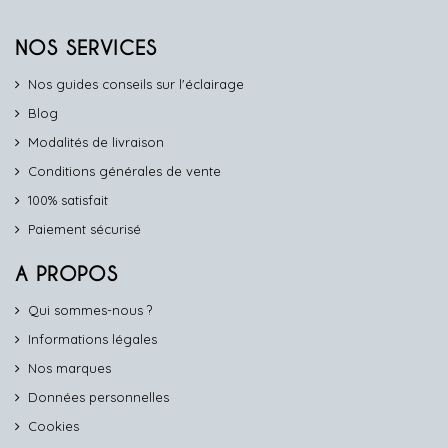
NOS SERVICES
Nos guides conseils sur l'éclairage
Blog
Modalités de livraison
Conditions générales de vente
100% satisfait
Paiement sécurisé
A PROPOS
Qui sommes-nous ?
Informations légales
Nos marques
Données personnelles
Cookies