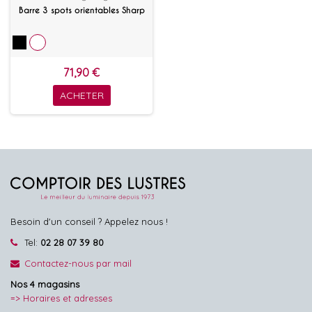
Barre 3 spots orientables Sharp
71,90 €
ACHETER
Besoin d'un conseil ? Appelez nous !
Tel:
02 28 07 39 80
Contactez-nous par mail
Nos 4 magasins
=> Horaires et adresses