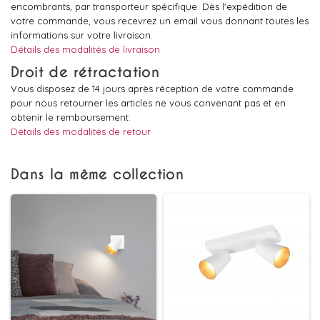
encombrants, par transporteur spécifique. Dès l'expédition de
votre commande, vous recevrez un email vous donnant toutes les
informations sur votre livraison.
Détails des modalités de livraison
Droit de rétractation
Vous disposez de 14 jours après réception de votre commande
pour nous retourner les articles ne vous convenant pas et en
obtenir le remboursement.
Détails des modalités de retour
Dans la même collection