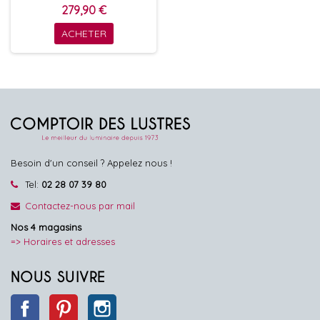
279,90 €
ACHETER
Besoin d'un conseil ? Appelez nous !
Tel:
02 28 07 39 80
Contactez-nous par mail
Nos 4 magasins
=> Horaires et adresses
NOUS SUIVRE
Facebook
Pinterest
Instagram