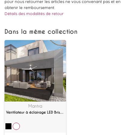
pour nous retourner les articles ne vous convenant pas et en
obtenir le remboursement.
Détails des modalités de retour
Dans la même collection
Mantra
Ventilateur à éclairage LED Brisa IP44