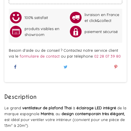
livraison en France
100% satisfait
et click&collect
produits visibles en
paiement sécurisé
showroom
Besoin d'aide ou de conseil ? Contactez notre service client
via le
formulaire de contact
ou par téléphone
02 28 07 39 80
Description
Le grand
ventilateur de plafond Thai
à
éclairage LED intégré
de la
marque espagnole
Mantra
, au
design contemporain très élégant,
est idéal pour ventiler votre intérieur (convient pour une pièce de
13m² à 20m²).