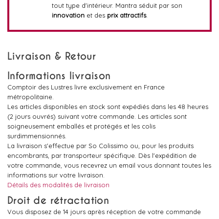
tout type d'intérieur. Mantra séduit par son
innovation
et des
prix attractifs
.
Livraison & Retour
Informations livraison
Comptoir des Lustres livre exclusivement en France
métropolitaine.
Les articles disponibles en stock sont expédiés dans les 48 heures
(2 jours ouvrés) suivant votre commande. Les articles sont
soigneusement emballés et protégés et les colis
surdimmensionnés.
La livraison s'effectue par So Colissimo ou, pour les produits
encombrants, par transporteur spécifique. Dès l'expédition de
votre commande, vous recevrez un email vous donnant toutes les
informations sur votre livraison.
Détails des modalités de livraison
Droit de rétractation
Vous disposez de 14 jours après réception de votre commande