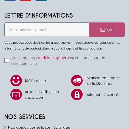
LETTRE D'INFORMATIONS
ok
Vous pouvez vous désinscrire à tout moment. Vous trouverez pour cela nos
informations de contact dans les conditions d'utilisation du site.
J'accepte les
conditions générales
et la politique de
confidentialité.
livraison en France
100% satisfait
et click&collect
produits visibles en
paiement sécurisé
showroom
NOS SERVICES
Nos guides conseils sur l'éclairage