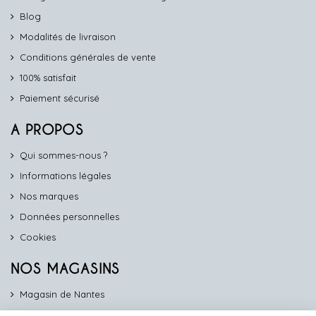
Blog
Modalités de livraison
Conditions générales de vente
100% satisfait
Paiement sécurisé
A PROPOS
Qui sommes-nous ?
Informations légales
Nos marques
Données personnelles
Cookies
NOS MAGASINS
Magasin de Nantes
Magasin d'Angers