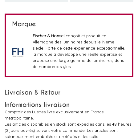
Marque
Fischer & Honsel
conçoit et produit en
Allemagne des luminaires depuis le 19ème
siècle! Forte de cette expérience exceptionnelle,
la marque a développé une réelle expertise et
propose une large gamme de luminaires, dans
de nombreux styles.
Livraison & Retour
Informations livraison
Comptoir des Lustres livre exclusivement en France
métropolitaine.
Les articles disponibles en stock sont expédiés dans les 48 heures
(2 jours ouvrés) suivant votre commande. Les articles sont
soigneusement emballés et protégés et les colis