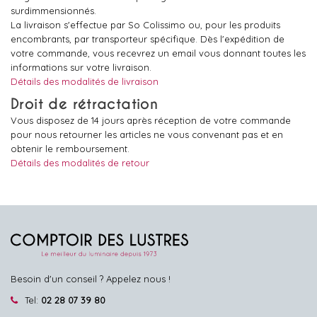
surdimmensionnés.
La livraison s'effectue par So Colissimo ou, pour les produits
encombrants, par transporteur spécifique. Dès l'expédition de
votre commande, vous recevrez un email vous donnant toutes les
informations sur votre livraison.
Détails des modalités de livraison
Droit de rétractation
Vous disposez de 14 jours après réception de votre commande
pour nous retourner les articles ne vous convenant pas et en
obtenir le remboursement.
Détails des modalités de retour
Besoin d'un conseil ? Appelez nous !
Tel:
02 28 07 39 80