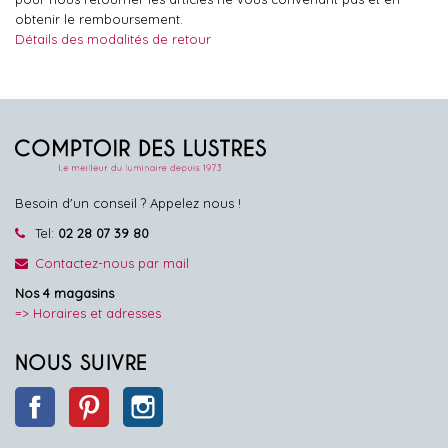
obtenir le remboursement.
Détails des modalités de retour
Besoin d'un conseil ? Appelez nous !
Tel:
02 28 07 39 80
Contactez-nous par mail
Nos 4 magasins
=> Horaires et adresses
NOUS SUIVRE
Facebook
Pinterest
Instagram