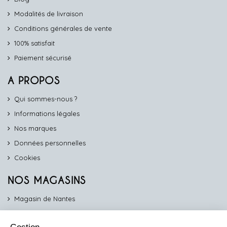
Modalités de livraison
Conditions générales de vente
100% satisfait
Paiement sécurisé
A PROPOS
Qui sommes-nous ?
Informations légales
Nos marques
Données personnelles
Cookies
NOS MAGASINS
Magasin de Nantes
Magasin d'Angers