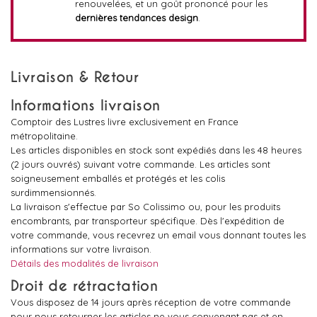
renouvelées, et un goût prononcé pour les
dernières tendances design
.
Livraison & Retour
Informations livraison
Comptoir des Lustres livre exclusivement en France
métropolitaine.
Les articles disponibles en stock sont expédiés dans les 48 heures
(2 jours ouvrés) suivant votre commande. Les articles sont
soigneusement emballés et protégés et les colis
surdimmensionnés.
La livraison s'effectue par So Colissimo ou, pour les produits
encombrants, par transporteur spécifique. Dès l'expédition de
votre commande, vous recevrez un email vous donnant toutes les
informations sur votre livraison.
Détails des modalités de livraison
Droit de rétractation
Vous disposez de 14 jours après réception de votre commande
pour nous retourner les articles ne vous convenant pas et en