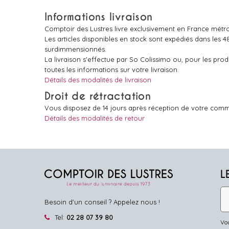
Informations livraison
Comptoir des Lustres livre exclusivement en France métro
Les articles disponibles en stock sont expédiés dans les 
surdimmensionnés.
La livraison s'effectue par So Colissimo ou, pour les pr
toutes les informations sur votre livraison.
Détails des modalités de livraison
Droit de rétractation
Vous disposez de 14 jours après réception de votre comm
Détails des modalités de retour
L
Besoin d'un conseil ? Appelez nous !
Tel:
02 28 07 39 80
Vou