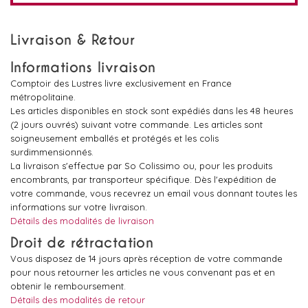
Livraison & Retour
Informations livraison
Comptoir des Lustres livre exclusivement en France
métropolitaine.
Les articles disponibles en stock sont expédiés dans les 48 heures
(2 jours ouvrés) suivant votre commande. Les articles sont
soigneusement emballés et protégés et les colis
surdimmensionnés.
La livraison s'effectue par So Colissimo ou, pour les produits
encombrants, par transporteur spécifique. Dès l'expédition de
votre commande, vous recevrez un email vous donnant toutes les
informations sur votre livraison.
Détails des modalités de livraison
Droit de rétractation
Vous disposez de 14 jours après réception de votre commande
pour nous retourner les articles ne vous convenant pas et en
obtenir le remboursement.
Détails des modalités de retour