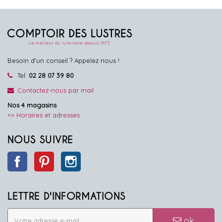
Besoin d'un conseil ? Appelez nous !
Tel:
02 28 07 39 80
Contactez-nous par mail
Nos 4 magasins
=> Horaires et adresses
NOUS SUIVRE
Facebook
Pinterest
Instagram
LETTRE D'INFORMATIONS
ok