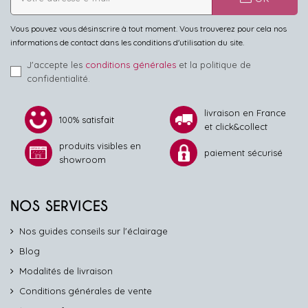
Vous pouvez vous désinscrire à tout moment. Vous trouverez pour cela nos
informations de contact dans les conditions d'utilisation du site.
J'accepte les
conditions générales
et la politique de
confidentialité.
livraison en France
100% satisfait
et click&collect
produits visibles en
paiement sécurisé
showroom
NOS SERVICES
Nos guides conseils sur l'éclairage
Blog
Modalités de livraison
Conditions générales de vente