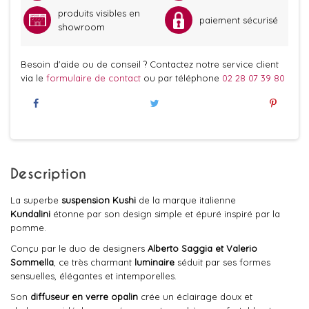
produits visibles en
paiement sécurisé
showroom
Besoin d'aide ou de conseil ? Contactez notre service client
via le
formulaire de contact
ou par téléphone
02 28 07 39 80
Description
La superbe
suspension Kushi
de la marque italienne
Kundalini
étonne par son design simple et épuré inspiré par la
pomme.
Conçu par le duo de designers
Alberto Saggia et Valerio
Sommella
, ce très charmant
luminaire
séduit par ses formes
sensuelles, élégantes et intemporelles.
Son
diffuseur en verre opalin
crée un éclairage doux et