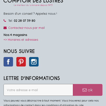
Besoin d'un conseil ? Appelez nous !
Tel:
02 28 07 39 80
Contactez-nous par mail
Nos 4 magasins
=> Horaires et adresses
NOUS SUIVRE
Facebook
Pinterest
Instagram
LETTRE D'INFORMATIONS
ok
Vous pouvez vous désinscrire à tout moment. Vous trouverez pour cela nos
informations de contact dans les conditions d'utilisation du site.