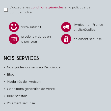
J'accepte les
conditions générales
et la politique de
confidentialité.
livraison en France
100% satisfait
et click&collect
produits visibles en
paiement sécurisé
showroom
NOS SERVICES
Nos guides conseils sur l'éclairage
Blog
Modalités de livraison
Conditions générales de vente
100% satisfait
Paiement sécurisé