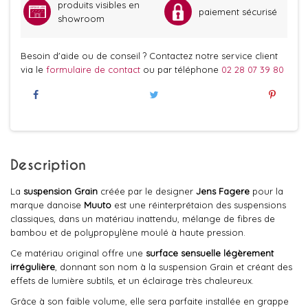
produits visibles en
paiement sécurisé
showroom
Besoin d'aide ou de conseil ? Contactez notre service client
via le
formulaire de contact
ou par téléphone
02 28 07 39 80
Description
La
suspension
Grain
créée par le designer
Jens Fager
e
pour la
marque danoise
Muuto
est une réinterprétaion des suspensions
classiques, dans un matériau inattendu, mélange de fibres de
bambou et de polypropylène moulé à haute pression.
Ce matériau original offre une
surface sensuelle légèrement
irrégulière
, donnant son nom à la suspension Grain et créant des
effets de lumière subtils, et un éclairage très chaleureux.
Grâce à son faible volume, elle sera parfaite installée en grappe