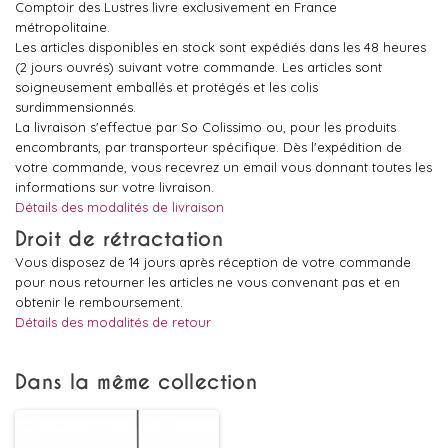
Comptoir des Lustres livre exclusivement en France
métropolitaine.
Les articles disponibles en stock sont expédiés dans les 48 heures
(2 jours ouvrés) suivant votre commande. Les articles sont
soigneusement emballés et protégés et les colis
surdimmensionnés.
La livraison s'effectue par So Colissimo ou, pour les produits
encombrants, par transporteur spécifique. Dès l'expédition de
votre commande, vous recevrez un email vous donnant toutes les
informations sur votre livraison.
Détails des modalités de livraison
Droit de rétractation
Vous disposez de 14 jours après réception de votre commande
pour nous retourner les articles ne vous convenant pas et en
obtenir le remboursement.
Détails des modalités de retour
Dans la même collection