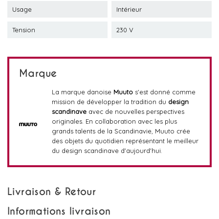
Usage
Intérieur
Tension
230 V
Marque
La marque danoise
Muuto
s'est donné comme
mission de développer la tradition du
design
scandinave
avec de nouvelles perspectives
originales. En collaboration avec les plus
grands talents de la Scandinavie, Muuto crée
des objets du quotidien représentant le meilleur
du design scandinave d'aujourd'hui.
Livraison & Retour
Informations livraison