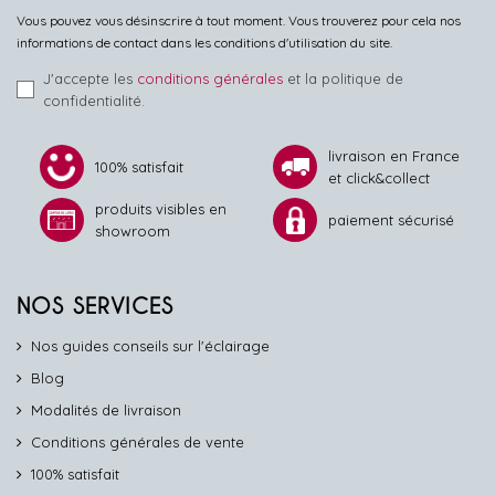
Vous pouvez vous désinscrire à tout moment. Vous trouverez pour cela nos
informations de contact dans les conditions d'utilisation du site.
J'accepte les
conditions générales
et la politique de
confidentialité.
livraison en France
100% satisfait
et click&collect
produits visibles en
paiement sécurisé
showroom
NOS SERVICES
Nos guides conseils sur l'éclairage
Blog
Modalités de livraison
Conditions générales de vente
100% satisfait