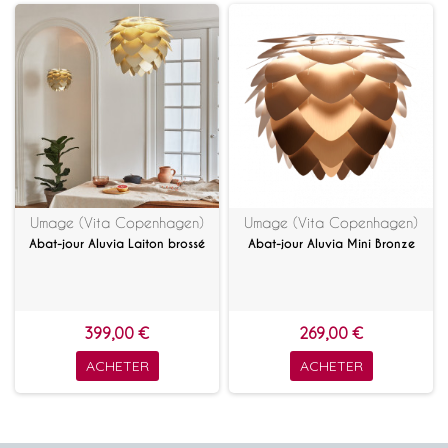
Umage (Vita Copenhagen)
Umage (Vita Copenhagen)
Abat-jour Aluvia Laiton brossé
Abat-jour Aluvia Mini Bronze
399,00 €
269,00 €
ACHETER
ACHETER