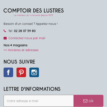
Besoin d'un conseil ? Appelez nous !
Tel:
02 28 07 39 80
Contactez-nous par mail
Nos 4 magasins
=> Horaires et adresses
NOUS SUIVRE
Facebook
Pinterest
Instagram
LETTRE D'INFORMATIONS
ok