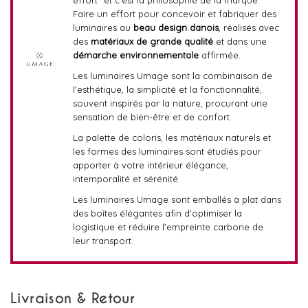
effort" et c'est la philosophie de la marque.
Faire un effort pour concevoir et fabriquer des
luminaires au
beau design danois
, réalisés avec
des
matériaux de grande qualité
et dans une
démarche environnementale
affirmée.
Les luminaires Umage sont la combinaison de
l'esthétique, la simplicité et la fonctionnalité,
souvent inspirés par la nature, procurant une
sensation de bien-être et de confort.
La palette de coloris, les matériaux naturels et
les formes des luminaires sont étudiés pour
apporter à votre intérieur élégance,
intemporalité et sérénité.
Les luminaires Umage sont emballés à plat dans
des boîtes élégantes afin d'optimiser la
logistique et réduire l'empreinte carbone de
leur transport.
Livraison & Retour