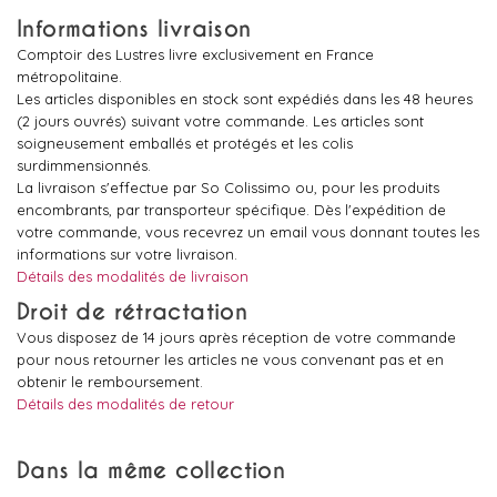
Informations livraison
Comptoir des Lustres livre exclusivement en France
métropolitaine.
Les articles disponibles en stock sont expédiés dans les 48 heures
(2 jours ouvrés) suivant votre commande. Les articles sont
soigneusement emballés et protégés et les colis
surdimmensionnés.
La livraison s'effectue par So Colissimo ou, pour les produits
encombrants, par transporteur spécifique. Dès l'expédition de
votre commande, vous recevrez un email vous donnant toutes les
informations sur votre livraison.
Détails des modalités de livraison
Droit de rétractation
Vous disposez de 14 jours après réception de votre commande
pour nous retourner les articles ne vous convenant pas et en
obtenir le remboursement.
Détails des modalités de retour
Dans la même collection