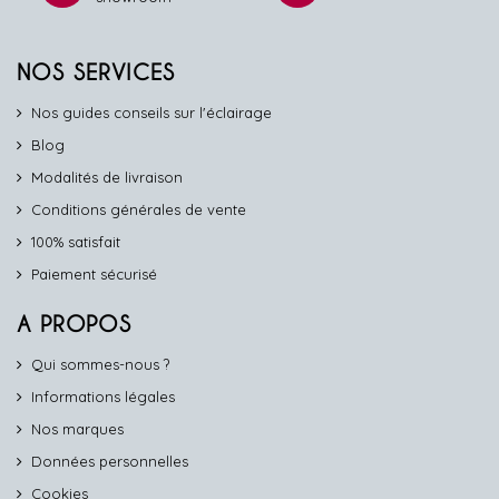
NOS SERVICES
Nos guides conseils sur l'éclairage
Blog
Modalités de livraison
Conditions générales de vente
100% satisfait
Paiement sécurisé
A PROPOS
Qui sommes-nous ?
Informations légales
Nos marques
Données personnelles
Cookies