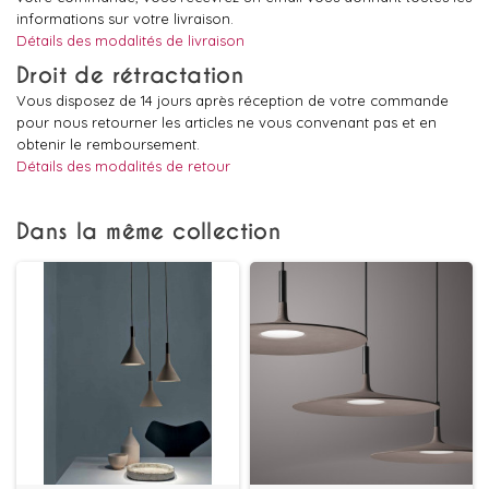
informations sur votre livraison.
Détails des modalités de livraison
Droit de rétractation
Vous disposez de 14 jours après réception de votre commande
pour nous retourner les articles ne vous convenant pas et en
obtenir le remboursement.
Détails des modalités de retour
Dans la même collection