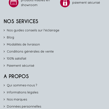
produits visibles en
paiement sécurisé
showroom
NOS SERVICES
Nos guides conseils sur l'éclairage
Blog
Modalités de livraison
Conditions générales de vente
100% satisfait
Paiement sécurisé
A PROPOS
Qui sommes-nous ?
Informations légales
Nos marques
Données personnelles