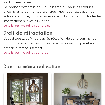
surdimmensionnés.
La livraison s'effectue par So Colissimo ou, pour les produits
encombrants, par transporteur spécifique. Dès l'expédition de
votre commande, vous recevrez un email vous donnant toutes les
informations sur votre livraison.
Détails des modalités de livraison
Droit de rétractation
Vous disposez de 14 jours après réception de votre commande
pour nous retourner les articles ne vous convenant pas et en
obtenir le remboursement.
Détails des modalités de retour
Dans la même collection