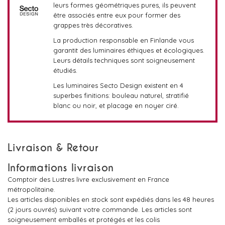
leurs formes géométriques pures, ils peuvent
être associés entre eux pour former des
grappes très décoratives.
La production responsable en Finlande vous
garantit des luminaires éthiques et écologiques.
Leurs détails techniques sont soigneusement
étudiés.
Les luminaires Secto Design existent en 4
superbes finitions: bouleau naturel, stratifié
blanc ou noir, et placage en noyer ciré.
Livraison & Retour
Informations livraison
Comptoir des Lustres livre exclusivement en France
métropolitaine.
Les articles disponibles en stock sont expédiés dans les 48 heures
(2 jours ouvrés) suivant votre commande. Les articles sont
soigneusement emballés et protégés et les colis