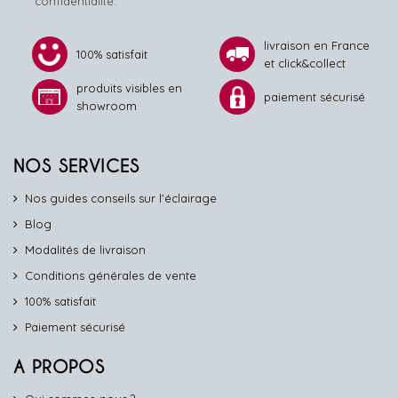
confidentialité.
livraison en France
100% satisfait
et click&collect
produits visibles en
paiement sécurisé
showroom
NOS SERVICES
Nos guides conseils sur l'éclairage
Blog
Modalités de livraison
Conditions générales de vente
100% satisfait
Paiement sécurisé
A PROPOS