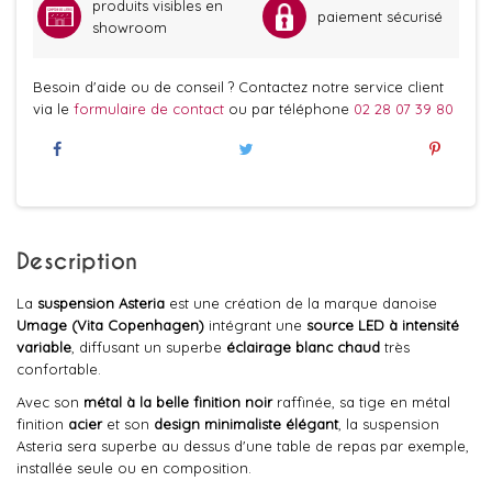
produits visibles en
paiement sécurisé
showroom
Besoin d'aide ou de conseil ? Contactez notre service client
via le
formulaire de contact
ou par téléphone
02 28 07 39 80
Description
La
suspension Asteria
est une création de la marque danoise
Umage (Vita Copenhagen)
intégrant une
source LED à intensité
variable
, diffusant un superbe
éclairage blanc chaud
très
confortable.
Avec son
métal à la belle finition noir
raffinée, sa tige en métal
finition
acier
et son
design minimaliste élégant
, la suspension
Asteria sera superbe au dessus d'une table de repas par exemple,
installée seule ou en composition.