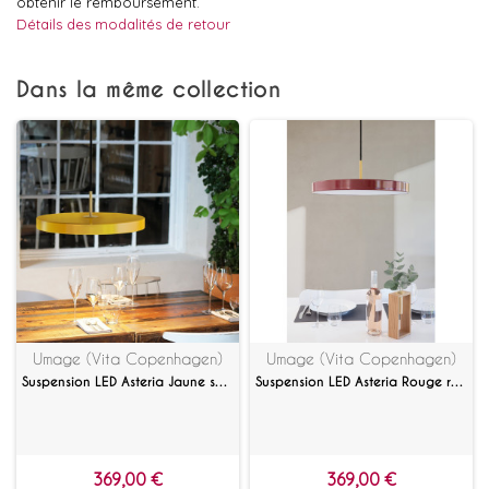
obtenir le remboursement.
Détails des modalités de retour
Dans la même collection
Umage (Vita Copenhagen)
Umage (Vita Copenhagen)
Suspension LED Asteria Jaune safran
Suspension LED Asteria Rouge rubis
369,00 €
369,00 €