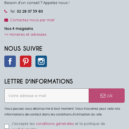
Besoin d'un conseil ? Appelez nous !
Tel:
02 28 07 39 80
Contactez-nous par mail
Nos 4 magasins
=> Horaires et adresses
NOUS SUIVRE
Facebook
Pinterest
Instagram
LETTRE D'INFORMATIONS
ok
Vous pouvez vous désinscrire à tout moment. Vous trouverez pour cela nos
informations de contact dans les conditions d'utilisation du site.
J'accepte les
conditions générales
et la politique de