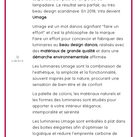
lampadaire. Le résultat sera parfait, au très
beau design scandinave. En 2018, Vita devient
Umage
.
Umage est un mot danois signifiant "faire un
effort" et c'est la philosophie de la marque.
Faire un effort pour concevoir et fabriquer des
luminaires au
beau design danois
, réalisés avec
des
matériaux de grande qualité
et dans une
démarche environnementale
affirmée.
Les luminaires Umage sont la combinaison de
l'esthétique, la simplicité et la fonctionnalité,
souvent inspirés par la nature, procurant une
sensation de bien-être et de confort.
La palette de coloris, les matériaux naturels et
les formes des luminaires sont étudiés pour
apporter à votre intérieur élégance,
intemporalité et sérénité.
Les luminaires Umage sont emballés à plat dans
des boîtes élégantes afin d'optimiser la
logistique et réduire l'empreinte carbone de