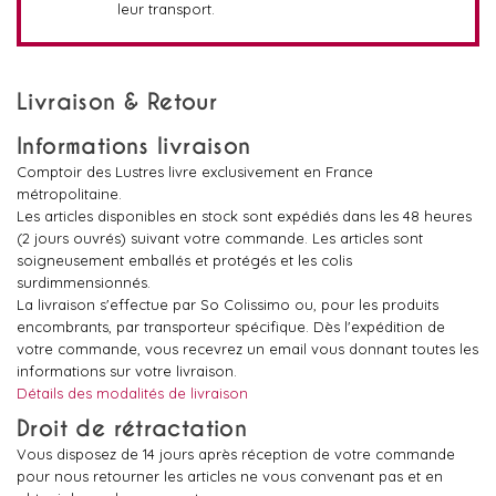
leur transport.
Livraison & Retour
Informations livraison
Comptoir des Lustres livre exclusivement en France
métropolitaine.
Les articles disponibles en stock sont expédiés dans les 48 heures
(2 jours ouvrés) suivant votre commande. Les articles sont
soigneusement emballés et protégés et les colis
surdimmensionnés.
La livraison s'effectue par So Colissimo ou, pour les produits
encombrants, par transporteur spécifique. Dès l'expédition de
votre commande, vous recevrez un email vous donnant toutes les
informations sur votre livraison.
Détails des modalités de livraison
Droit de rétractation
Vous disposez de 14 jours après réception de votre commande
pour nous retourner les articles ne vous convenant pas et en