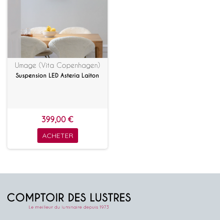
Umage (Vita Copenhagen)
Suspension LED Asteria Laiton
399,00 €
ACHETER