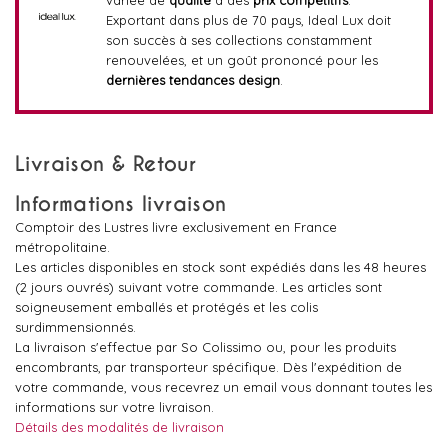
Exportant dans plus de 70 pays, Ideal Lux doit
son succès à ses collections constamment
renouvelées, et un goût prononcé pour les
dernières tendances design
.
Livraison & Retour
Informations livraison
Comptoir des Lustres livre exclusivement en France
métropolitaine.
Les articles disponibles en stock sont expédiés dans les 48 heures
(2 jours ouvrés) suivant votre commande. Les articles sont
soigneusement emballés et protégés et les colis
surdimmensionnés.
La livraison s'effectue par So Colissimo ou, pour les produits
encombrants, par transporteur spécifique. Dès l'expédition de
votre commande, vous recevrez un email vous donnant toutes les
informations sur votre livraison.
Détails des modalités de livraison