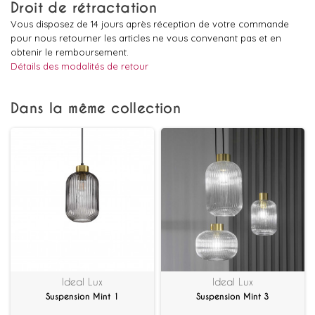
Droit de rétractation
Vous disposez de 14 jours après réception de votre commande
pour nous retourner les articles ne vous convenant pas et en
obtenir le remboursement.
Détails des modalités de retour
Dans la même collection
Ideal Lux
Ideal Lux
Suspension Mint 1
Suspension Mint 3