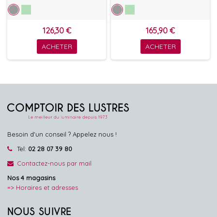
126,30 €
165,90 €
ACHETER
ACHETER
Besoin d'un conseil ? Appelez nous !
Tel:
02 28 07 39 80
Contactez-nous par mail
Nos 4 magasins
=> Horaires et adresses
NOUS SUIVRE