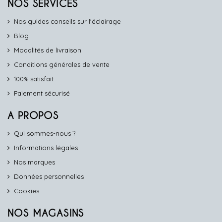
NOS SERVICES
Nos guides conseils sur l'éclairage
Blog
Modalités de livraison
Conditions générales de vente
100% satisfait
Paiement sécurisé
A PROPOS
Qui sommes-nous ?
Informations légales
Nos marques
Données personnelles
Cookies
NOS MAGASINS