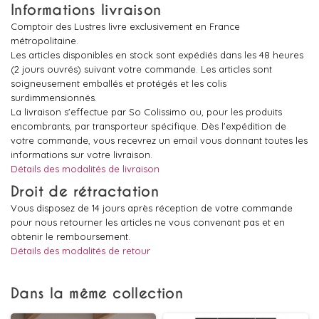
Informations livraison
Comptoir des Lustres livre exclusivement en France
métropolitaine.
Les articles disponibles en stock sont expédiés dans les 48 heures
(2 jours ouvrés) suivant votre commande. Les articles sont
soigneusement emballés et protégés et les colis
surdimmensionnés.
La livraison s'effectue par So Colissimo ou, pour les produits
encombrants, par transporteur spécifique. Dès l'expédition de
votre commande, vous recevrez un email vous donnant toutes les
informations sur votre livraison.
Détails des modalités de livraison
Droit de rétractation
Vous disposez de 14 jours après réception de votre commande
pour nous retourner les articles ne vous convenant pas et en
obtenir le remboursement.
Détails des modalités de retour
Dans la même collection