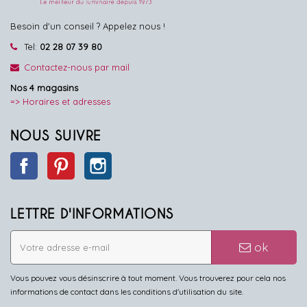
Besoin d'un conseil ? Appelez nous !
Tel:
02 28 07 39 80
Contactez-nous par mail
Nos 4 magasins
=> Horaires et adresses
NOUS SUIVRE
Facebook
Pinterest
Instagram
LETTRE D'INFORMATIONS
ok
Vous pouvez vous désinscrire à tout moment. Vous trouverez pour cela nos
informations de contact dans les conditions d'utilisation du site.