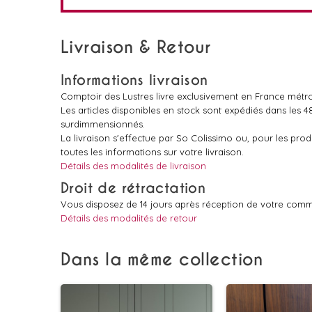
Livraison & Retour
Informations livraison
Comptoir des Lustres livre exclusivement en France métro
Les articles disponibles en stock sont expédiés dans les 
surdimmensionnés.
La livraison s'effectue par So Colissimo ou, pour les pr
toutes les informations sur votre livraison.
Détails des modalités de livraison
Droit de rétractation
Vous disposez de 14 jours après réception de votre comm
Détails des modalités de retour
Dans la même collection