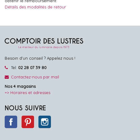
obtenir le remboursement.
Détails des modalités de retour
Besoin d'un conseil ? Appelez nous !
Tel:
02 28 07 39 80
Contactez-nous par mail
Nos 4 magasins
=> Horaires et adresses
NOUS SUIVRE
Facebook
Pinterest
Instagram