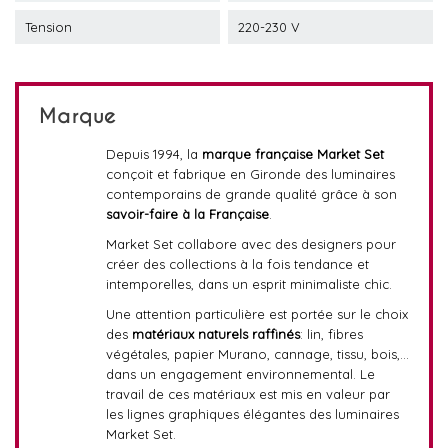
Tension
220-230 V
Marque
Depuis 1994, la
marque française Market Set
conçoit et fabrique en Gironde des luminaires
contemporains de grande qualité grâce à son
savoir-faire à la Française
.
Market Set collabore avec des designers pour
créer des collections à la fois tendance et
intemporelles, dans un esprit minimaliste chic.
Une attention particulière est portée sur le choix
des
matériaux naturels raffinés
: lin, fibres
végétales, papier Murano, cannage, tissu, bois,…
dans un engagement environnemental. Le
travail de ces matériaux est mis en valeur par
les lignes graphiques élégantes des luminaires
Market Set.