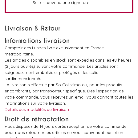
Set est devenu une signature.
Livraison & Retour
Informations livraison
Comptoir des Lustres livre exclusivement en France
métropolitaine.
Les articles disponibles en stock sont expédiés dans les 48 heures
(2 jours ouvrés) suivant votre commande. Les articles sont
soigneusement emballés et protégés et les colis
surdimmensionnés.
La livraison s'effectue par So Colissimo ou, pour les produits
encombrants, par transporteur spécifique. Dès l'expédition de
votre commande, vous recevrez un email vous donnant toutes les
informations sur votre livraison.
Détails des modalités de livraison
Droit de rétractation
Vous disposez de 14 jours après réception de votre commande
pour nous retourner les articles ne vous convenant pas et en