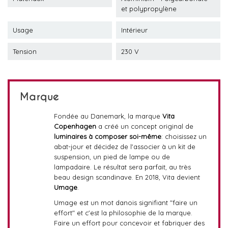
et polypropylène
Usage
Intérieur
Tension
230 V
Marque
Fondée au Danemark, la marque
Vita
Copenhagen
a créé un concept original de
luminaires à composer soi-même
: choisissez un
abat-jour et décidez de l'associer à un kit de
suspension, un pied de lampe ou de
lampadaire. Le résultat sera parfait, au très
beau design scandinave. En 2018, Vita devient
Umage
.
Umage est un mot danois signifiant "faire un
effort" et c'est la philosophie de la marque.
Faire un effort pour concevoir et fabriquer des