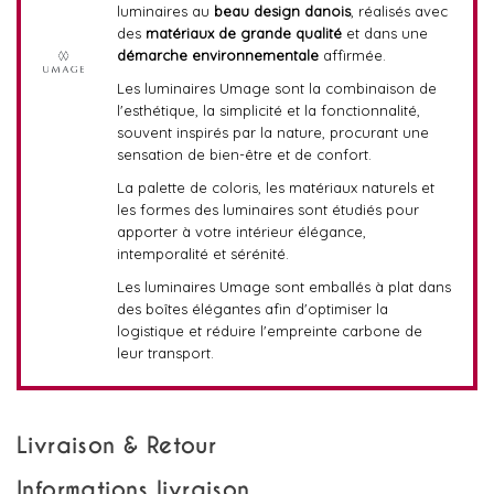
luminaires au
beau design danois
, réalisés avec
des
matériaux de grande qualité
et dans une
démarche environnementale
affirmée.
Les luminaires Umage sont la combinaison de
l'esthétique, la simplicité et la fonctionnalité,
souvent inspirés par la nature, procurant une
sensation de bien-être et de confort.
La palette de coloris, les matériaux naturels et
les formes des luminaires sont étudiés pour
apporter à votre intérieur élégance,
intemporalité et sérénité.
Les luminaires Umage sont emballés à plat dans
des boîtes élégantes afin d'optimiser la
logistique et réduire l'empreinte carbone de
leur transport.
Livraison & Retour
Informations livraison