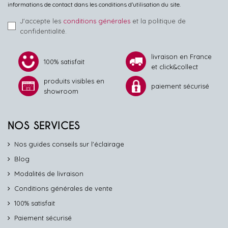
informations de contact dans les conditions d'utilisation du site.
J'accepte les
conditions générales
et la politique de
confidentialité.
livraison en France
100% satisfait
et click&collect
produits visibles en
paiement sécurisé
showroom
NOS SERVICES
Nos guides conseils sur l'éclairage
Blog
Modalités de livraison
Conditions générales de vente
100% satisfait
Paiement sécurisé