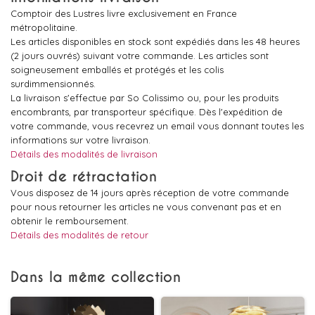
Comptoir des Lustres livre exclusivement en France
métropolitaine.
Les articles disponibles en stock sont expédiés dans les 48 heures
(2 jours ouvrés) suivant votre commande. Les articles sont
soigneusement emballés et protégés et les colis
surdimmensionnés.
La livraison s'effectue par So Colissimo ou, pour les produits
encombrants, par transporteur spécifique. Dès l'expédition de
votre commande, vous recevrez un email vous donnant toutes les
informations sur votre livraison.
Détails des modalités de livraison
Droit de rétractation
Vous disposez de 14 jours après réception de votre commande
pour nous retourner les articles ne vous convenant pas et en
obtenir le remboursement.
Détails des modalités de retour
Dans la même collection