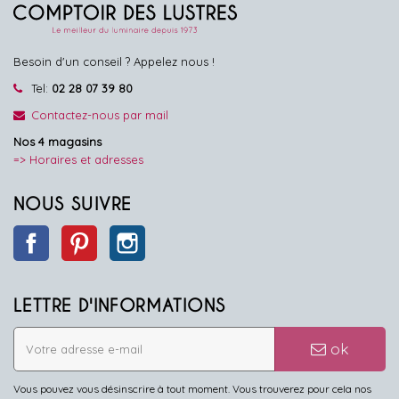
Besoin d'un conseil ? Appelez nous !
Tel:
02 28 07 39 80
Contactez-nous par mail
Nos 4 magasins
=> Horaires et adresses
NOUS SUIVRE
Facebook
Pinterest
Instagram
LETTRE D'INFORMATIONS
ok
Vous pouvez vous désinscrire à tout moment. Vous trouverez pour cela nos