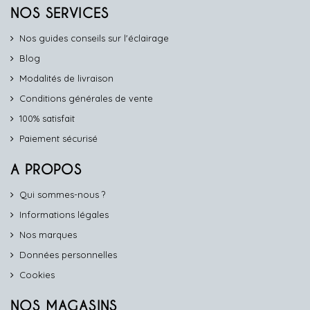
NOS SERVICES
Nos guides conseils sur l'éclairage
Blog
Modalités de livraison
Conditions générales de vente
100% satisfait
Paiement sécurisé
A PROPOS
Qui sommes-nous ?
Informations légales
Nos marques
Données personnelles
Cookies
NOS MAGASINS