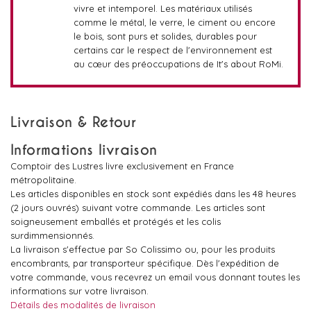
vivre et intemporel. Les matériaux utilisés
comme le métal, le verre, le ciment ou encore
le bois, sont purs et solides, durables pour
certains car le respect de l'environnement est
au cœur des préoccupations de It's about RoMi.
Livraison & Retour
Informations livraison
Comptoir des Lustres livre exclusivement en France
métropolitaine.
Les articles disponibles en stock sont expédiés dans les 48 heures
(2 jours ouvrés) suivant votre commande. Les articles sont
soigneusement emballés et protégés et les colis
surdimmensionnés.
La livraison s'effectue par So Colissimo ou, pour les produits
encombrants, par transporteur spécifique. Dès l'expédition de
votre commande, vous recevrez un email vous donnant toutes les
informations sur votre livraison.
Détails des modalités de livraison