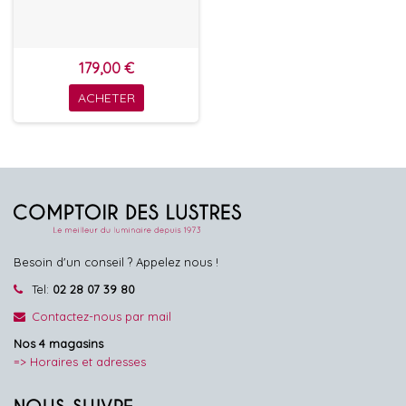
179,00 €
ACHETER
Besoin d'un conseil ? Appelez nous !
Tel:
02 28 07 39 80
Contactez-nous par mail
Nos 4 magasins
=> Horaires et adresses