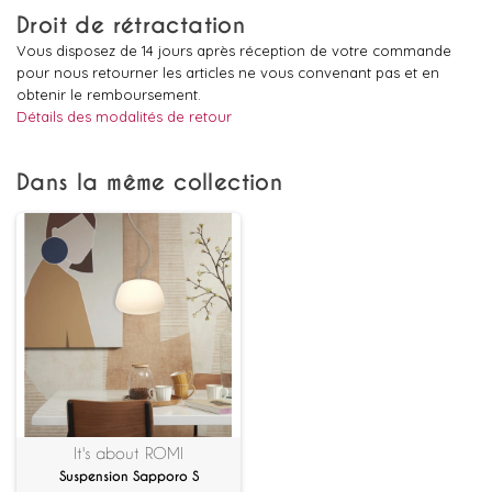
Droit de rétractation
Vous disposez de 14 jours après réception de votre commande
pour nous retourner les articles ne vous convenant pas et en
obtenir le remboursement.
Détails des modalités de retour
Dans la même collection
It's about ROMI
Suspension Sapporo S