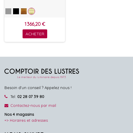
1 366,20 €
ACHETER
Besoin d'un conseil ? Appelez nous !
Tel:
02 28 07 39 80
Contactez-nous par mail
Nos 4 magasins
=> Horaires et adresses