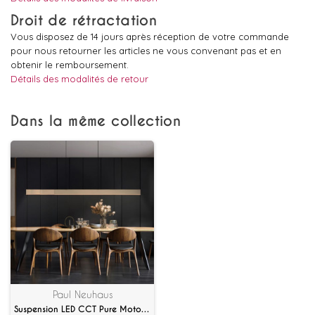
Droit de rétractation
Vous disposez de 14 jours après réception de votre commande
pour nous retourner les articles ne vous convenant pas et en
obtenir le remboursement.
Détails des modalités de retour
Dans la même collection
Paul Neuhaus
Suspension LED CCT Pure Moto-Rise avec télécommande