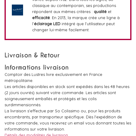
classique au contemporain, ses productions
répondent aux mêmes critères :
qualité
et
efficacité
. En 2013, la marque crée une ligne à
l’
éclairage LED
intégré que l’utilisateur peut
changer lui-même facilement.
Livraison & Retour
Informations livraison
Comptoir des Lustres livre exclusivement en France
métropolitaine.
Les articles disponibles en stock sont expédiés dans les 48 heures
(2 jours ouvrés) suivant votre commande. Les articles sont
soigneusement emballés et protégés et les colis
surdimmensionnés.
La livraison s'effectue par So Colissimo ou, pour les produits
encombrants, par transporteur spécifique. Dès l'expédition de
votre commande, vous recevrez un email vous donnant toutes les
informations sur votre livraison.
Détails des modalités de livraison