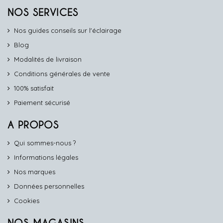
NOS SERVICES
Nos guides conseils sur l'éclairage
Blog
Modalités de livraison
Conditions générales de vente
100% satisfait
Paiement sécurisé
A PROPOS
Qui sommes-nous ?
Informations légales
Nos marques
Données personnelles
Cookies