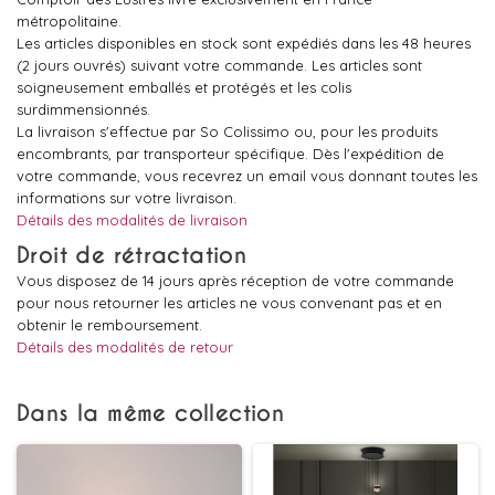
métropolitaine.
Les articles disponibles en stock sont expédiés dans les 48 heures
(2 jours ouvrés) suivant votre commande. Les articles sont
soigneusement emballés et protégés et les colis
surdimmensionnés.
La livraison s'effectue par So Colissimo ou, pour les produits
encombrants, par transporteur spécifique. Dès l'expédition de
votre commande, vous recevrez un email vous donnant toutes les
informations sur votre livraison.
Détails des modalités de livraison
Droit de rétractation
Vous disposez de 14 jours après réception de votre commande
pour nous retourner les articles ne vous convenant pas et en
obtenir le remboursement.
Détails des modalités de retour
Dans la même collection