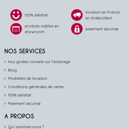
livraison en France
100% satisfait
et click&collect
produits visibles en
paiement sécurisé
showroom
NOS SERVICES
Nos guides conseils sur l'éclairage
Blog
Modalités de livraison
Conditions générales de vente
100% satisfait
Paiement sécurisé
A PROPOS
Qui sommes-nous ?