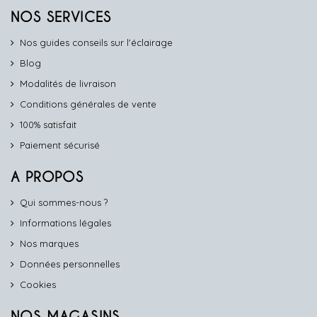
NOS SERVICES
Nos guides conseils sur l'éclairage
Blog
Modalités de livraison
Conditions générales de vente
100% satisfait
Paiement sécurisé
A PROPOS
Qui sommes-nous ?
Informations légales
Nos marques
Données personnelles
Cookies
NOS MAGASINS