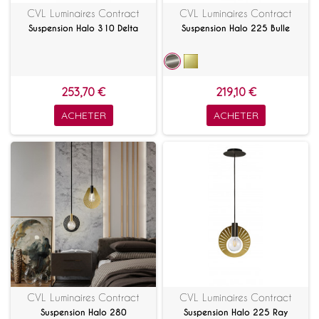
CVL Luminaires Contract
CVL Luminaires Contract
Suspension Halo 310 Delta
Suspension Halo 225 Bulle
253,70 €
219,10 €
ACHETER
ACHETER
CVL Luminaires Contract
CVL Luminaires Contract
Suspension Halo 280
Suspension Halo 225 Ray