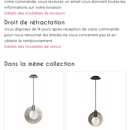
votre commande, vous recevrez un email vous donnant toutes les
informations sur votre livraison.
Détails des modalités de livraison
Droit de rétractation
Vous disposez de 14 jours après réception de votre commande
pour nous retourner les articles ne vous convenant pas et en
obtenir le remboursement.
Détails des modalités de retour
Dans la même collection