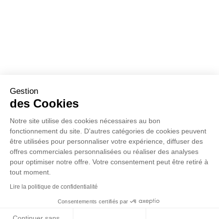
Gestion
des Cookies
Notre site utilise des cookies nécessaires au bon
fonctionnement du site. D’autres catégories de cookies peuvent
être utilisées pour personnaliser votre expérience, diffuser des
offres commerciales personnalisées ou réaliser des analyses
pour optimiser notre offre. Votre consentement peut être retiré à
tout moment.
Lire la politique de confidentialité
Consentements certifiés par
Continuer sans