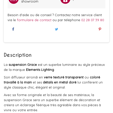
showroom
Besoin d'aide ou de conseil ? Contactez notre service client
via le
formulaire de contact
ou par téléphone
02 28 07 39 80
Description
La
suspension Grace
est un superbe luminaire au style précieux
de la marque
Elements Lighting
.
Son diffuseur arrondi en
verre texturé transparent
ou
coloré
travaillé à la main
et ses
détails en métal doré
lui confèrent un
style classique chic, élégant et original.
Avec sa forme originale et la beauté de ses matériaux, la
suspension Grace sera un superbe élément de décoration et
créera un éclairage féérique très agréable dans vos pièces à
vivre ou votre entrée.