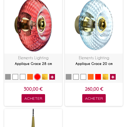
Elements Lighting
Elements Lighting
Applique Grace 28 cm
Applique Grace 20 cm
300,00 €
260,00 €
ACHETER
ACHETER