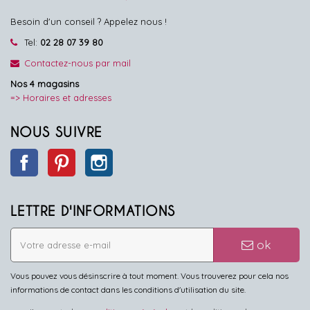
Besoin d'un conseil ? Appelez nous !
Tel:
02 28 07 39 80
Contactez-nous par mail
Nos 4 magasins
=> Horaires et adresses
NOUS SUIVRE
Facebook
Pinterest
Instagram
LETTRE D'INFORMATIONS
ok
Vous pouvez vous désinscrire à tout moment. Vous trouverez pour cela nos
informations de contact dans les conditions d'utilisation du site.