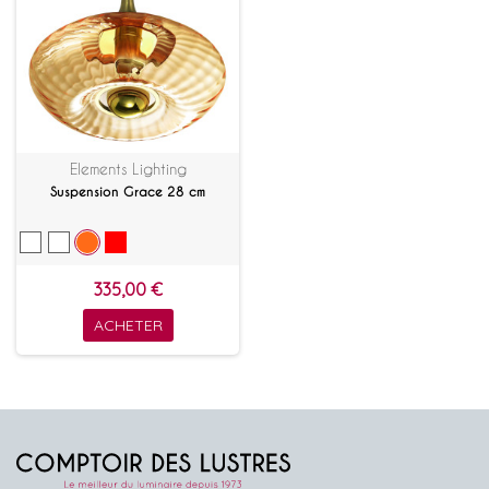
Elements Lighting
Suspension Grace 28 cm
335,00 €
ACHETER