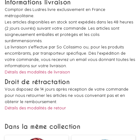
Informations livraison
Comptoir des Lustres livre exclusivement en France
métropolitaine.
Les articles disponibles en stock sont expédiés dans les 48 heures
(2 jours ouvrés) suivant votre commande. Les articles sont
soigneusement emballés et protégés et les colis
surdimmensionnés.
La livraison s'effectue par So Colissimo ou, pour les produits
encombrants, par transporteur spécifique. Dès l'expédition de
votre commande, vous recevrez un email vous donnant toutes les
informations sur votre livraison.
Détails des modalités de livraison
Droit de rétractation
Vous disposez de 14 jours après réception de votre commande
pour nous retourner les articles ne vous convenant pas et en
obtenir le remboursement.
Détails des modalités de retour
Dans la même collection