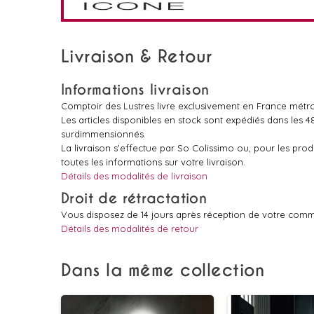
Livraison & Retour
Informations livraison
Comptoir des Lustres livre exclusivement en France métro
Les articles disponibles en stock sont expédiés dans les 
surdimmensionnés.
La livraison s'effectue par So Colissimo ou, pour les pr
toutes les informations sur votre livraison.
Détails des modalités de livraison
Droit de rétractation
Vous disposez de 14 jours après réception de votre comm
Détails des modalités de retour
Dans la même collection