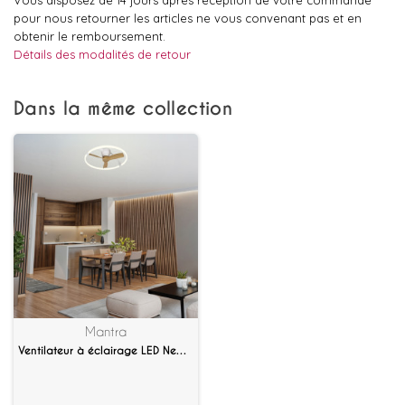
Vous disposez de 14 jours après réception de votre commande
pour nous retourner les articles ne vous convenant pas et en
obtenir le remboursement.
Détails des modalités de retour
Dans la même collection
Mantra
Ventilateur à éclairage LED Nepal Mini Effet bois