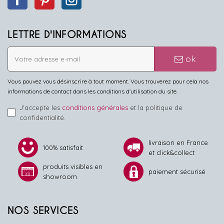
LETTRE D'INFORMATIONS
ok
Vous pouvez vous désinscrire à tout moment. Vous trouverez pour cela nos
informations de contact dans les conditions d'utilisation du site.
J'accepte les
conditions générales
et la politique de
confidentialité.
livraison en France
100% satisfait
et click&collect
produits visibles en
paiement sécurisé
showroom
NOS SERVICES