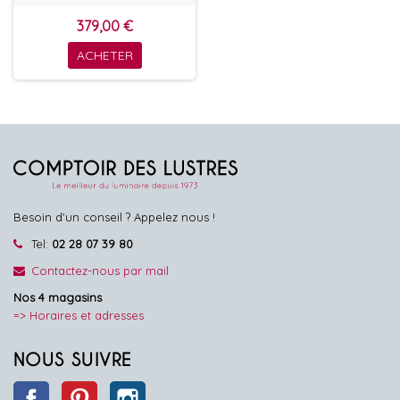
379,00 €
ACHETER
Besoin d'un conseil ? Appelez nous !
Tel:
02 28 07 39 80
Contactez-nous par mail
Nos 4 magasins
=> Horaires et adresses
NOUS SUIVRE
Facebook
Pinterest
Instagram