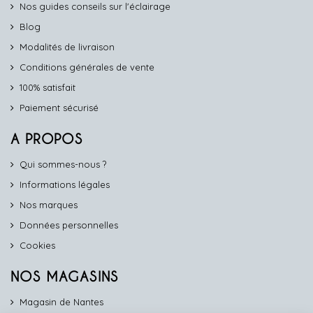
Nos guides conseils sur l'éclairage
Blog
Modalités de livraison
Conditions générales de vente
100% satisfait
Paiement sécurisé
A PROPOS
Qui sommes-nous ?
Informations légales
Nos marques
Données personnelles
Cookies
NOS MAGASINS
Magasin de Nantes