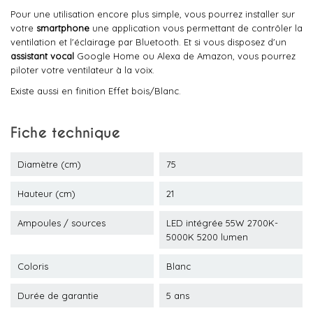
Pour une utilisation encore plus simple, vous pourrez installer sur
votre
smartphone
une application vous permettant de contrôler la
ventilation et l'éclairage par Bluetooth. Et si vous disposez d'un
assistant vocal
Google Home ou Alexa de Amazon, vous pourrez
piloter votre ventilateur à la voix.
Existe aussi en finition Effet bois/Blanc.
Fiche technique
Diamètre (cm)
75
Hauteur (cm)
21
Ampoules / sources
LED intégrée 55W 2700K-
5000K 5200 lumen
Coloris
Blanc
Durée de garantie
5 ans