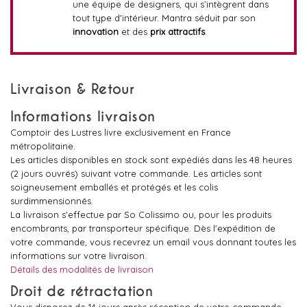
une équipe de designers, qui s’intègrent dans
tout type d'intérieur. Mantra séduit par son
innovation
et des
prix attractifs
.
Livraison & Retour
Informations livraison
Comptoir des Lustres livre exclusivement en France
métropolitaine.
Les articles disponibles en stock sont expédiés dans les 48 heures
(2 jours ouvrés) suivant votre commande. Les articles sont
soigneusement emballés et protégés et les colis
surdimmensionnés.
La livraison s'effectue par So Colissimo ou, pour les produits
encombrants, par transporteur spécifique. Dès l'expédition de
votre commande, vous recevrez un email vous donnant toutes les
informations sur votre livraison.
Détails des modalités de livraison
Droit de rétractation